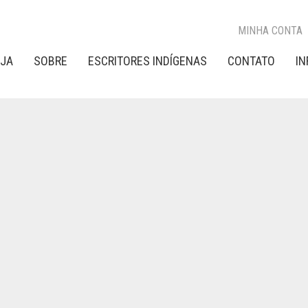
MINHA CONTA
OJA
SOBRE
ESCRITORES INDÍGENAS
CONTATO
I