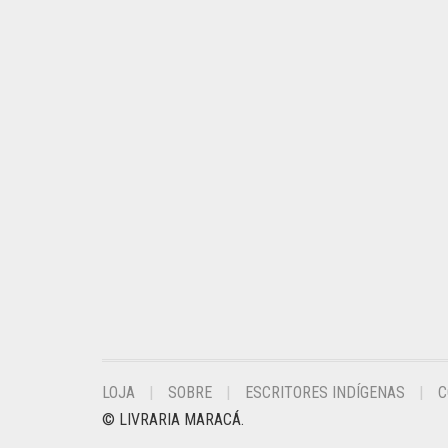
LOJA
SOBRE
ESCRITORES INDÍGENAS
C
© LIVRARIA MARACÁ.