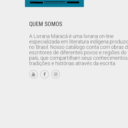
QUEM SOMOS
A Livraria Maracá é uma livraria on-line
especializada em literatura indígena produzi
no Brasil. Nosso catálogo conta com obras 
escritores de diferentes povos e regiões do
país, que compartilham seus conhecimentos
tradições e histórias através da escrita.