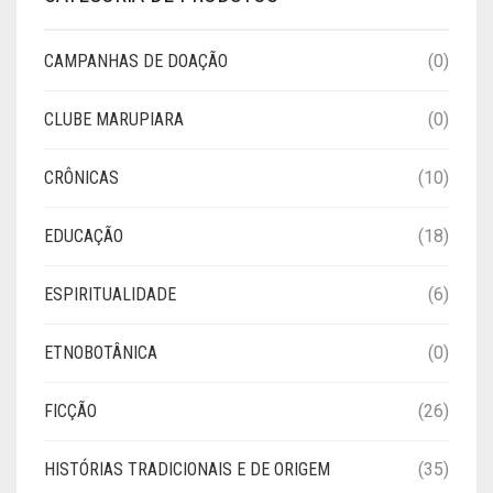
CAMPANHAS DE DOAÇÃO
(0)
CLUBE MARUPIARA
(0)
CRÔNICAS
(10)
EDUCAÇÃO
(18)
ESPIRITUALIDADE
(6)
ETNOBOTÂNICA
(0)
FICÇÃO
(26)
HISTÓRIAS TRADICIONAIS E DE ORIGEM
(35)