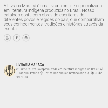
A Livraria Maracá é uma livraria on-line especializada
em literatura indígena produzida no Brasil. Nosso
catálogo conta com obras de escritores de
diferentes povos e regiões do país, que compartilham
seus conhecimentos, tradições e histórias através da
escrita.
LIVRARIAMARACA
🏹 Primeira livraria especializada em literatura indígena do Brasil!
🍃
Curadoria literária
📦 Envios nacionais e internacionais ✈️
📚 Clube
de Leitura