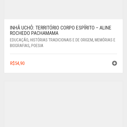
INHÃ UCHÔ: TERRITÓRIO CORPO ESPÍRITO – ALINE
ROCHEDO PACHAMAMA
EDUCAÇÃO
,
HISTÓRIAS TRADICIONAIS E DE ORIGEM
,
MEMÓRIAS E
BIOGRAFIAS
,
POESIA
R$
54,90