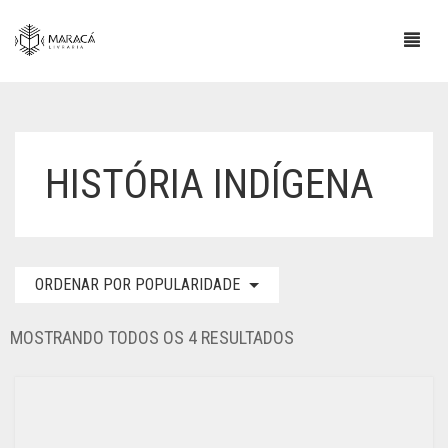
HISTÓRIA INDÍGENA
ORDENAR POR POPULARIDADE
CLASSIFICADO
MOSTRANDO TODOS OS 4 RESULTADOS
POR
POPULARIDADE