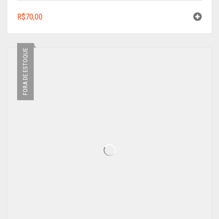
R$
70,00
FORA DE ESTOQUE