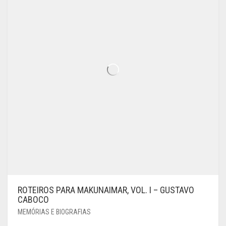
ROTEIROS PARA MAKUNAIMAR, VOL. I – GUSTAVO
CABOCO
MEMÓRIAS E BIOGRAFIAS