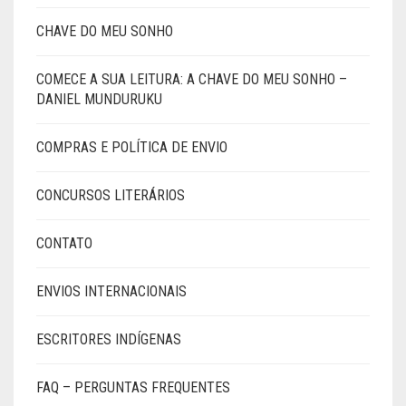
CHAVE DO MEU SONHO
COMECE A SUA LEITURA: A CHAVE DO MEU SONHO –
DANIEL MUNDURUKU
COMPRAS E POLÍTICA DE ENVIO
CONCURSOS LITERÁRIOS
CONTATO
ENVIOS INTERNACIONAIS
ESCRITORES INDÍGENAS
FAQ – PERGUNTAS FREQUENTES