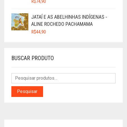
R$
74,90
JATAÍ E AS ABELHINHAS INDÍGENAS -
ALINE ROCHEDO PACHAMAMA
R$
44,90
BUSCAR PRODUTO
Pesquisar