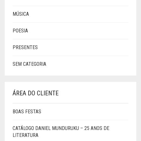
MÚSICA
POESIA
PRESENTES
SEM CATEGORIA
ÁREA DO CLIENTE
BOAS FESTAS
CATÁLOGO DANIEL MUNDURUKU – 25 ANOS DE
LITERATURA