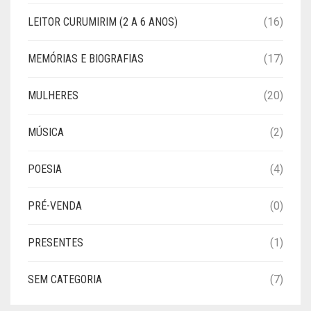
LEITOR CURUMIRIM (2 A 6 ANOS)
(16)
MEMÓRIAS E BIOGRAFIAS
(17)
MULHERES
(20)
MÚSICA
(2)
POESIA
(4)
PRÉ-VENDA
(0)
PRESENTES
(1)
SEM CATEGORIA
(7)