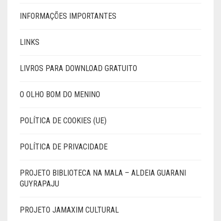
INFORMAÇÕES IMPORTANTES
LINKS
LIVROS PARA DOWNLOAD GRATUITO
O OLHO BOM DO MENINO
POLÍTICA DE COOKIES (UE)
POLÍTICA DE PRIVACIDADE
PROJETO BIBLIOTECA NA MALA – ALDEIA GUARANI
GUYRAPAJU
PROJETO JAMAXIM CULTURAL