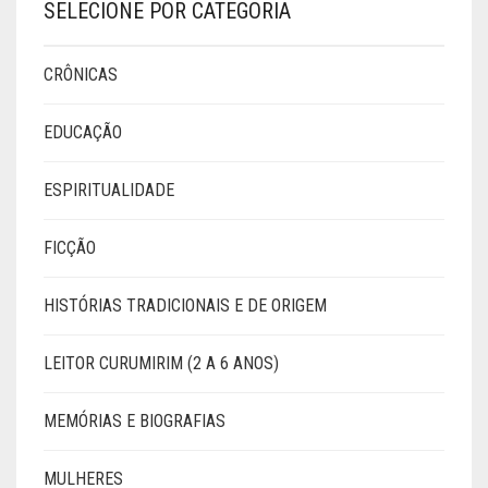
SELECIONE POR CATEGORIA
CRÔNICAS
EDUCAÇÃO
ESPIRITUALIDADE
FICÇÃO
HISTÓRIAS TRADICIONAIS E DE ORIGEM
LEITOR CURUMIRIM (2 A 6 ANOS)
MEMÓRIAS E BIOGRAFIAS
MULHERES