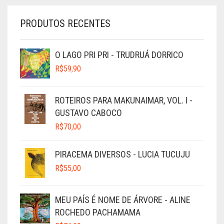
PRODUTOS RECENTES
O LAGO PRI PRI - TRUDRUÁ DORRICO
R$
59,90
ROTEIROS PARA MAKUNAIMAR, VOL. I -
GUSTAVO CABOCO
R$
70,00
PIRACEMA DIVERSOS - LUCIA TUCUJU
R$
55,00
MEU PAÍS É NOME DE ÁRVORE - ALINE
ROCHEDO PACHAMAMA