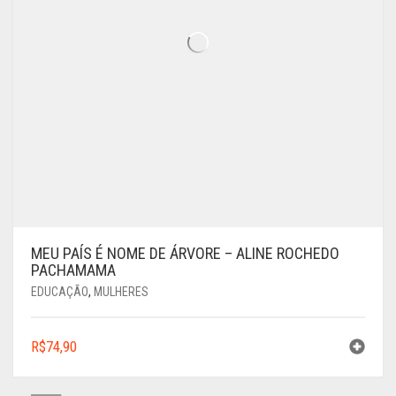
MEU PAÍS É NOME DE ÁRVORE – ALINE ROCHEDO
PACHAMAMA
EDUCAÇÃO
,
MULHERES
R$
74,90