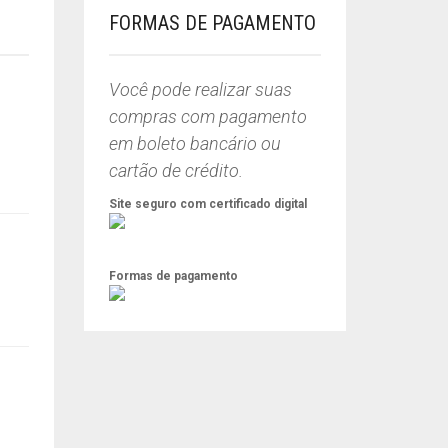
FORMAS DE PAGAMENTO
Você pode realizar suas
compras com pagamento
em boleto bancário ou
cartão de crédito.
Site seguro com certificado digital
Formas de pagamento