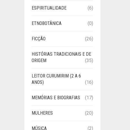
ESPIRITUALIDADE
(6)
ETNOBOTÂNICA
(0)
FICÇÃO
(26)
HISTÓRIAS TRADICIONAIS E DE
ORIGEM
(35)
LEITOR CURUMIRIM (2 A 6
ANOS)
(16)
MEMÓRIAS E BIOGRAFIAS
(17)
MULHERES
(20)
MÚSICA
(2)