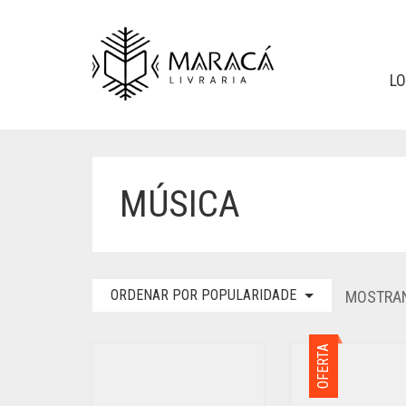
L
MÚSICA
ORDENAR POR POPULARIDADE
MOSTRAN
OFERTA