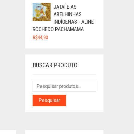
JATAÍ E AS
ABELHINHAS
INDÍGENAS - ALINE
ROCHEDO PACHAMAMA
R$
44,90
BUSCAR PRODUTO
Pesquisar