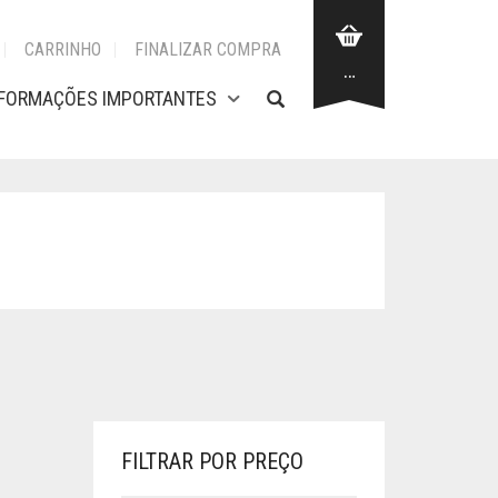
CARRINHO
FINALIZAR COMPRA
…
NFORMAÇÕES IMPORTANTES
FILTRAR POR PREÇO