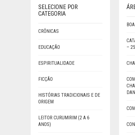
SELECIONE POR
ÁR
CATEGORIA
BOA
CRÔNICAS
CAT
EDUCAÇÃO
– 2
ESPIRITUALIDADE
CHA
FICÇÃO
COM
CHA
DAN
HISTÓRIAS TRADICIONAIS E DE
ORIGEM
COM
LEITOR CURUMIRIM (2 A 6
ANOS)
CON