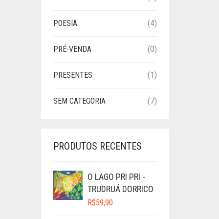
POESIA
(4)
PRÉ-VENDA
(0)
PRESENTES
(1)
SEM CATEGORIA
(7)
PRODUTOS RECENTES
O LAGO PRI PRI -
TRUDRUÁ DORRICO
R$
59,90