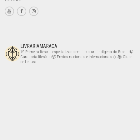
LIVRARIAMARACA
🏹 Primeira livraria especializada em literatura indígena do Brasil!
🍃
Curadoria literária
📦 Envios nacionais e internacionais ✈️
📚 Clube
de Leitura