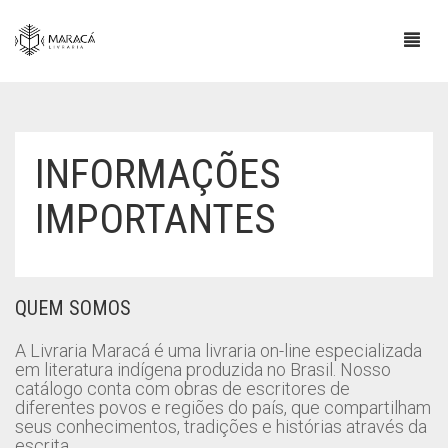
INFORMAÇÕES
IMPORTANTES
QUEM SOMOS
A Livraria Maracá é uma livraria on-line especializada
em literatura indígena produzida no Brasil. Nosso
catálogo conta com obras de escritores de
diferentes povos e regiões do país, que compartilham
seus conhecimentos, tradições e histórias através da
escrita.