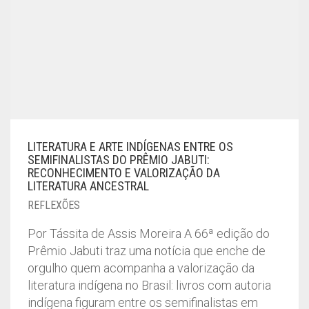
LITERATURA E ARTE INDÍGENAS ENTRE OS
SEMIFINALISTAS DO PRÊMIO JABUTI:
RECONHECIMENTO E VALORIZAÇÃO DA
LITERATURA ANCESTRAL
REFLEXÕES
Por Tássita de Assis Moreira A 66ª edição do
Prêmio Jabuti traz uma notícia que enche de
orgulho quem acompanha a valorização da
literatura indígena no Brasil: livros com autoria
indígena figuram entre os semifinalistas em