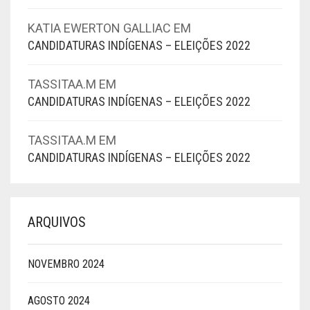
KATIA EWERTON GALLIAC
EM
CANDIDATURAS INDÍGENAS – ELEIÇÕES 2022
TASSITAA.M
EM
CANDIDATURAS INDÍGENAS – ELEIÇÕES 2022
TASSITAA.M
EM
CANDIDATURAS INDÍGENAS – ELEIÇÕES 2022
ARQUIVOS
NOVEMBRO 2024
AGOSTO 2024