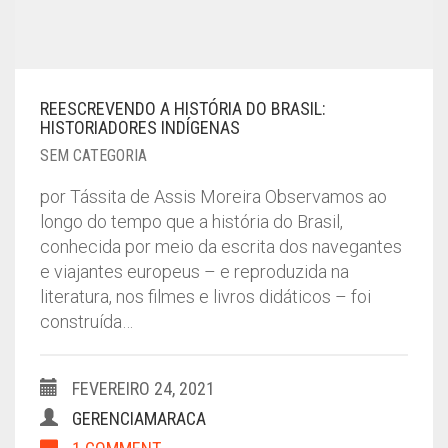
REESCREVENDO A HISTÓRIA DO BRASIL:
HISTORIADORES INDÍGENAS
SEM CATEGORIA
por Tássita de Assis Moreira Observamos ao
longo do tempo que a história do Brasil,
conhecida por meio da escrita dos navegantes
e viajantes europeus – e reproduzida na
literatura, nos filmes e livros didáticos – foi
construída…
FEVEREIRO 24, 2021
GERENCIAMARACA