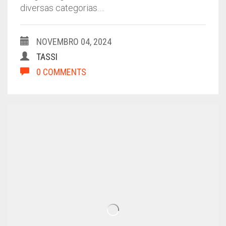
diversas categorias.…
NOVEMBRO 04, 2024
TASSI
0 COMMENTS