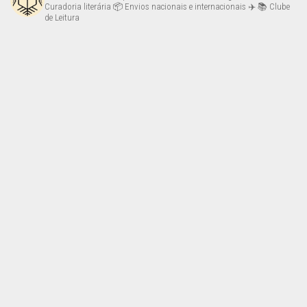
Curadoria literária
📦 Envios nacionais e internacionais ✈️
📚 Clube
de Leitura