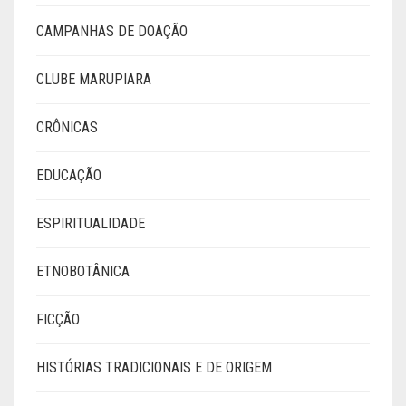
CAMPANHAS DE DOAÇÃO
CLUBE MARUPIARA
CRÔNICAS
EDUCAÇÃO
ESPIRITUALIDADE
ETNOBOTÂNICA
FICÇÃO
HISTÓRIAS TRADICIONAIS E DE ORIGEM