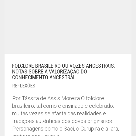
FOLCLORE BRASILEIRO OU VOZES ANCESTRAIS:
NOTAS SOBRE A VALORIZAÇÃO DO
CONHECIMENTO ANCESTRAL.
REFLEXÕES
Por Tássita de Assis Moreira O folclore
brasileiro, tal como é ensinado e celebrado,
muitas vezes se afasta das realidades e
tradições autênticas dos povos originários.
Personagens como o Saci, o Curupira e a Iara,