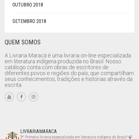
OUTUBRO 2018
SETEMBRO 2018
QUEM SOMOS
A Livraria Maracá é uma livraria on-line especializada
em literatura indígena produzida no Brasil. Nosso
catálogo conta com obras de escritores de
diferentes povos e regiões do país, que compartilham
seus conhecimentos, tradições e histórias através da
escrita.
LIVRARIAMARACA
🏹 Primeira livraria especializada em literatura indígena do Brasil!
🍃