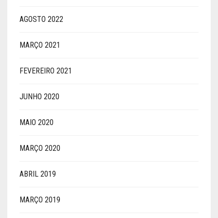
AGOSTO 2022
MARÇO 2021
FEVEREIRO 2021
JUNHO 2020
MAIO 2020
MARÇO 2020
ABRIL 2019
MARÇO 2019