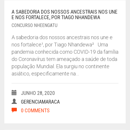
A SABEDORIA DOS NOSSOS ANCESTRAIS NOS UNE
E NOS FORTALECE, POR TIAGO NHANDEWA
CONCURSO NHEENGATU
A sabedoria dos nossos ancestrais nos une e
nos fortalece¹, por Tiago Nhandewa² Uma
pandemia conhecida como COVID-19 da família
do Coronavírus tem ameaçado a saúde de toda
população Mundial. Ela surgiu no continente
asiático, especificamente na…
JUNHO 28, 2020
GERENCIAMARACA
0 COMMENTS