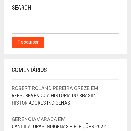
SEARCH
COMENTÁRIOS
ROBERT ROLAND PEREIRA GREZE
EM
REESCREVENDO A HISTÓRIA DO BRASIL:
HISTORIADORES INDÍGENAS
GERENCIAMARACA
EM
CANDIDATURAS INDÍGENAS – ELEIÇÕES 2022