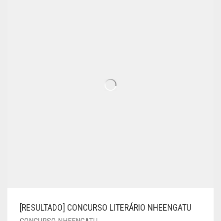
[RESULTADO] CONCURSO LITERÁRIO NHEENGATU