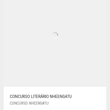
CONCURSO LITERÁRIO NHEENGATU
CONCURSO NHEENGATU