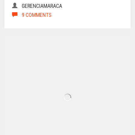
GERENCIAMARACA
9 COMMENTS