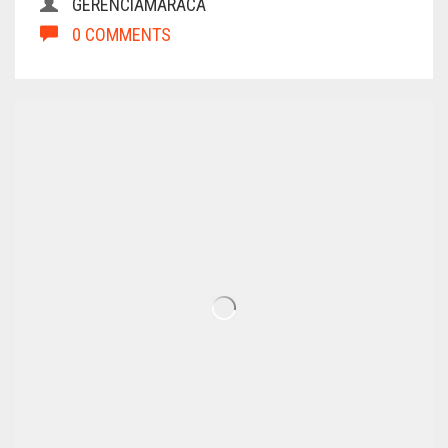
GERENCIAMARACA
0 COMMENTS