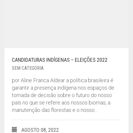
CANDIDATURAS INDÍGENAS – ELEIÇÕES 2022
SEM CATEGORIA
por Aline Franca Aldear a política brasileira é
garantir a presença indígena nos espaços de
tomada de decisão sobre o futuro do nosso
país no que se refere aos nossos biomas, a
manutenção das florestas e o nosso…
AGOSTO 08, 2022