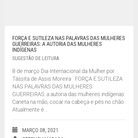
FORÇA E SUTILEZA NAS PALAVRAS DAS MULHERES
GUERREIRAS: A AUTORIA DAS MULHERES
INDÍGENAS
SUGESTÃO DE LEITURA
8 de março Dia Internacional da Mulher por
Tássita de Assis Moreira FORÇA E SUTILEZA
NAS PALAVRAS DAS MULHERES
GUERREIRAS: a autoria das mulheres indígenas
Caneta na mão, cocar na cabeça e pés no chão.
Atualmente é…
MARÇO 08, 2021