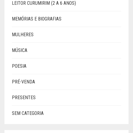
LEITOR CURUMIRIM (2 A 6 ANOS)
MEMÓRIAS E BIOGRAFIAS
MULHERES
MÚSICA
POESIA
PRÉ-VENDA
PRESENTES
SEM CATEGORIA