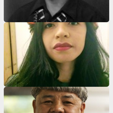
Clique aqui
Julie Dorrico
Clique aqui