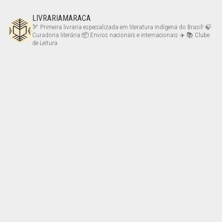
LIVRARIAMARACA
🏹 Primeira livraria especializada em literatura indígena do Brasil!
🍃
Curadoria literária
📦 Envios nacionais e internacionais ✈️
📚 Clube
de Leitura