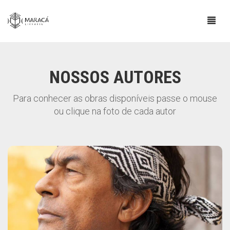
NOSSOS AUTORES
Para conhecer as obras disponíveis passe o mouse
ou clique na foto de cada autor
Ailton Krenak