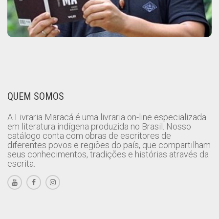
QUEM SOMOS
A Livraria Maracá é uma livraria on-line especializada
em literatura indígena produzida no Brasil. Nosso
catálogo conta com obras de escritores de
diferentes povos e regiões do país, que compartilham
seus conhecimentos, tradições e histórias através da
escrita.