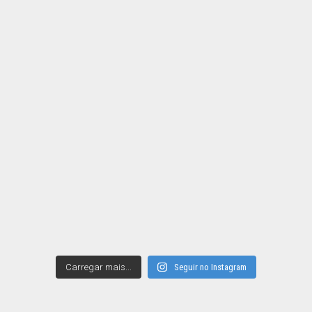
Carregar mais...
Seguir no Instagram