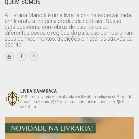
QUEM SOMOS
A Livraria Maracá é uma livraria on-line especializada
em literatura indígena produzida no Brasil. Nosso
catálogo conta com obras de escritores de
diferentes povos e regiões do país, que compartilham
seus conhecimentos, tradições e histórias através da
escrita.
LIVRARIAMARACA
🏹 Primeira livraria especializada em literatura indígena do Brasil!
🍃
Curadoria literária
📦 Envios nacionais e internacionais ✈️
📚 Clube
de Leitura