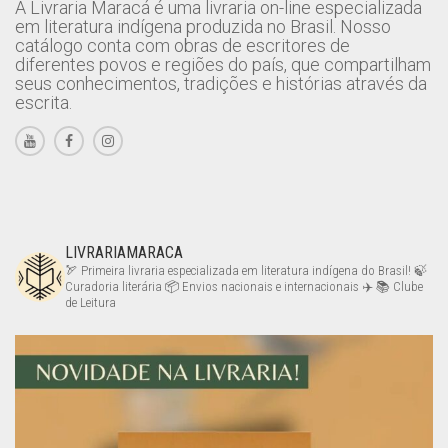
A Livraria Maracá é uma livraria on-line especializada
em literatura indígena produzida no Brasil. Nosso
catálogo conta com obras de escritores de
diferentes povos e regiões do país, que compartilham
seus conhecimentos, tradições e histórias através da
escrita.
LIVRARIAMARACA
🏹 Primeira livraria especializada em literatura indígena do Brasil!
🍃
Curadoria literária
📦 Envios nacionais e internacionais ✈️
📚 Clube
de Leitura