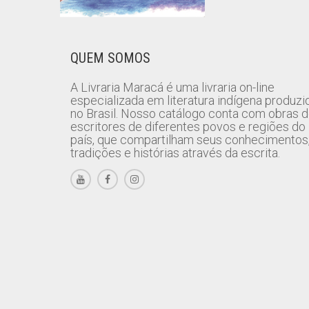
QUEM SOMOS
A Livraria Maracá é uma livraria on-line
especializada em literatura indígena produzi
no Brasil. Nosso catálogo conta com obras 
escritores de diferentes povos e regiões do
país, que compartilham seus conhecimentos
tradições e histórias através da escrita.