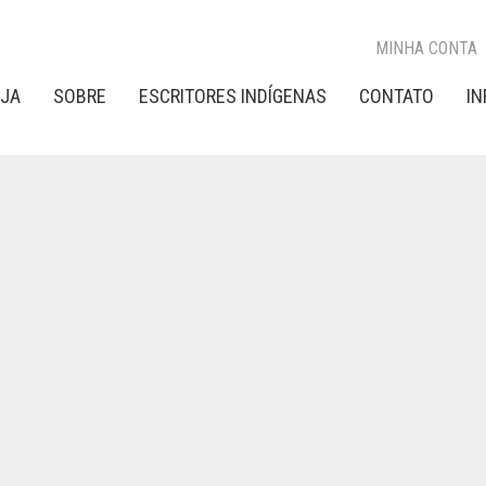
MINHA CONTA
OJA
SOBRE
ESCRITORES INDÍGENAS
CONTATO
I