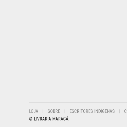
LOJA
SOBRE
ESCRITORES INDÍGENAS
C
© LIVRARIA MARACÁ.