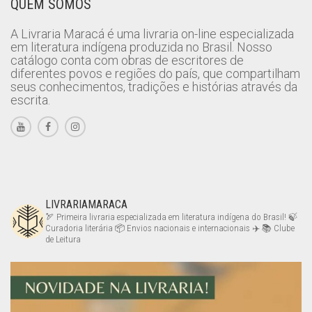
QUEM SOMOS
A Livraria Maracá é uma livraria on-line especializada
em literatura indígena produzida no Brasil. Nosso
catálogo conta com obras de escritores de
diferentes povos e regiões do país, que compartilham
seus conhecimentos, tradições e histórias através da
escrita.
LIVRARIAMARACA
🏹 Primeira livraria especializada em literatura indígena do Brasil!
🍃
Curadoria literária
📦 Envios nacionais e internacionais ✈️
📚 Clube
de Leitura