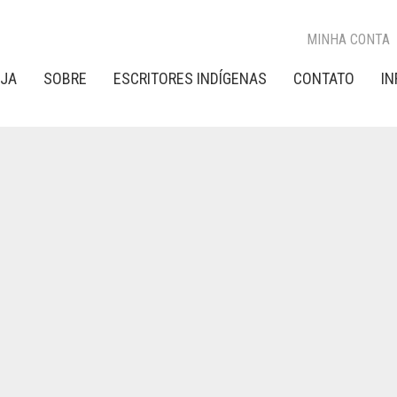
MINHA CONTA
OJA
SOBRE
ESCRITORES INDÍGENAS
CONTATO
I