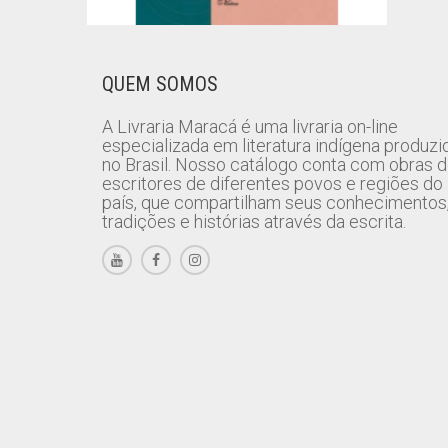
QUEM SOMOS
A Livraria Maracá é uma livraria on-line
especializada em literatura indígena produzi
no Brasil. Nosso catálogo conta com obras 
escritores de diferentes povos e regiões do
país, que compartilham seus conhecimentos
tradições e histórias através da escrita.