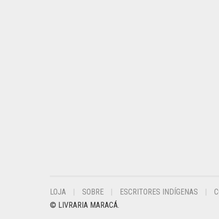
LOJA
SOBRE
ESCRITORES INDÍGENAS
C
© LIVRARIA MARACÁ.