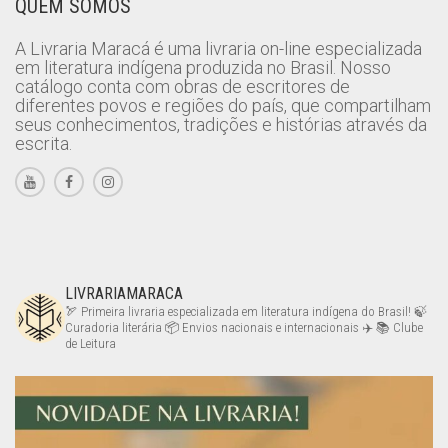
QUEM SOMOS
A Livraria Maracá é uma livraria on-line especializada
em literatura indígena produzida no Brasil. Nosso
catálogo conta com obras de escritores de
diferentes povos e regiões do país, que compartilham
seus conhecimentos, tradições e histórias através da
escrita.
LIVRARIAMARACA
🏹 Primeira livraria especializada em literatura indígena do Brasil!
🍃
Curadoria literária
📦 Envios nacionais e internacionais ✈️
📚 Clube
de Leitura