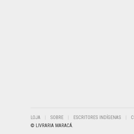
LOJA
SOBRE
ESCRITORES INDÍGENAS
C
© LIVRARIA MARACÁ.