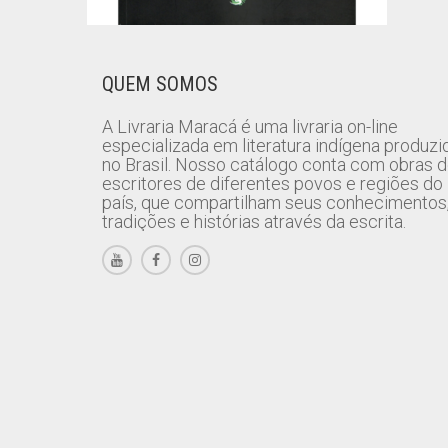
QUEM SOMOS
A Livraria Maracá é uma livraria on-line
especializada em literatura indígena produzi
no Brasil. Nosso catálogo conta com obras 
escritores de diferentes povos e regiões do
país, que compartilham seus conhecimentos
tradições e histórias através da escrita.