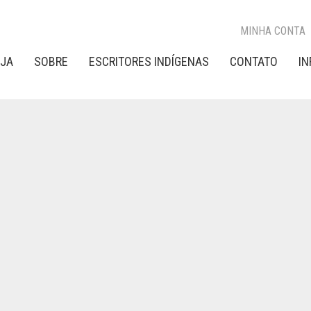
MINHA CONTA
OJA
SOBRE
ESCRITORES INDÍGENAS
CONTATO
I