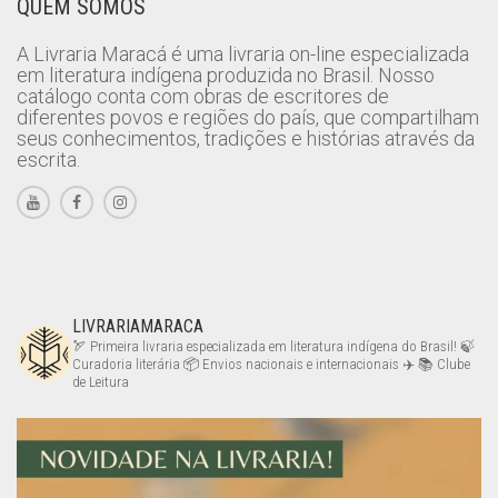
QUEM SOMOS
A Livraria Maracá é uma livraria on-line especializada
em literatura indígena produzida no Brasil. Nosso
catálogo conta com obras de escritores de
diferentes povos e regiões do país, que compartilham
seus conhecimentos, tradições e histórias através da
escrita.
LIVRARIAMARACA
🏹 Primeira livraria especializada em literatura indígena do Brasil!
🍃
Curadoria literária
📦 Envios nacionais e internacionais ✈️
📚 Clube
de Leitura