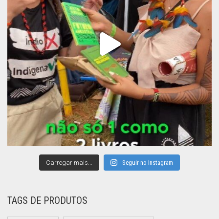
Carregar mais...
Seguir no Instagram
TAGS DE PRODUTOS