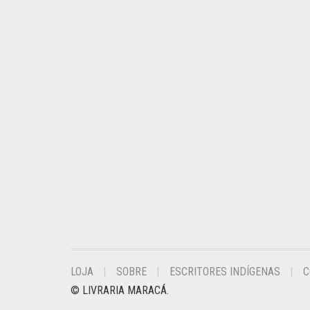
LOJA
SOBRE
ESCRITORES INDÍGENAS
C
© LIVRARIA MARACÁ.