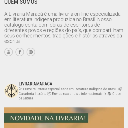
QUEM SOMOS
A Livraria Maracá é uma livraria on-line especializada
em literatura indígena produzida no Brasil. Nosso
catálogo conta com obras de escritores de
diferentes povos e regiões do país, que compartilham
seus conhecimentos, tradições e histórias através da
escrita.
LIVRARIAMARACA
🏹 Primeira livraria especializada em literatura indígena do Brasil!
🍃
Curadoria literária
📦 Envios nacionais e internacionais ✈️
📚 Clube
de Leitura