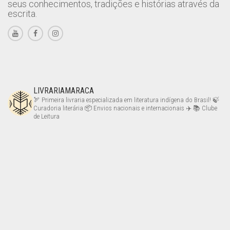
seus conhecimentos, tradições e histórias através da
escrita.
LIVRARIAMARACA
🏹 Primeira livraria especializada em literatura indígena do Brasil!
🍃
Curadoria literária
📦 Envios nacionais e internacionais ✈️
📚 Clube
de Leitura