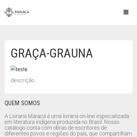
GRAÇA-GRAUNA
descrição
QUEM SOMOS
A Livraria Maracá é uma livraria on-line especializada
em literatura indígena produzida no Brasil. Nosso
catálogo conta com obras de escritores de
diferentes povos e regiões do país, que compartilham