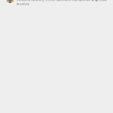
de Leitura