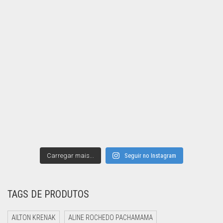
Carregar mais...
Seguir no Instagram
TAGS DE PRODUTOS
AILTON KRENAK
ALINE ROCHEDO PACHAMAMA