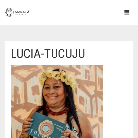
LUCIA-TUCUJU