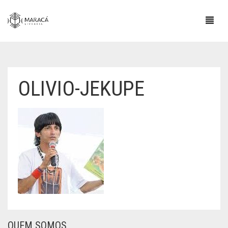
OLIVIO-JEKUPE
QUEM SOMOS