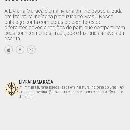
A Livraria Maracá é uma livraria on-line especializada
em literatura indígena produzida no Brasil. Nosso
catálogo conta com obras de escritores de
diferentes povos e regiões do país, que compartilham
seus conhecimentos, tradições e histórias através da
escrita.
LIVRARIAMARACA
🏹 Primeira livraria especializada em literatura indígena do Brasil!
🍃
Curadoria literária
📦 Envios nacionais e internacionais ✈️
📚 Clube
de Leitura