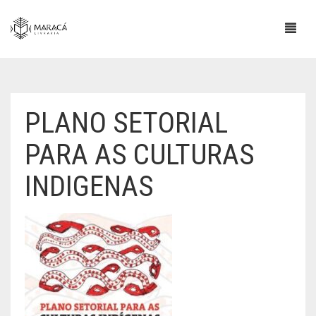
PLANO SETORIAL
PARA AS CULTURAS
INDIGENAS