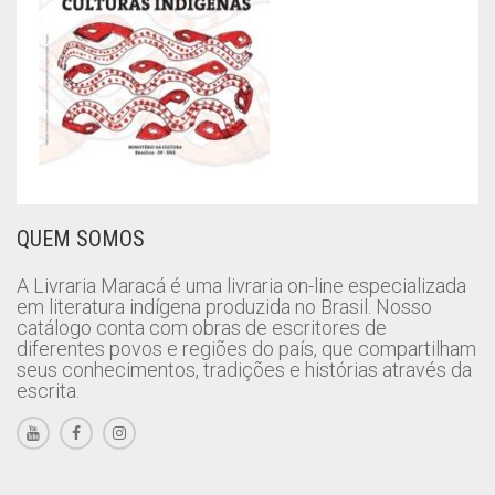
QUEM SOMOS
A Livraria Maracá é uma livraria on-line especializada
em literatura indígena produzida no Brasil. Nosso
catálogo conta com obras de escritores de
diferentes povos e regiões do país, que compartilham
seus conhecimentos, tradições e histórias através da
escrita.