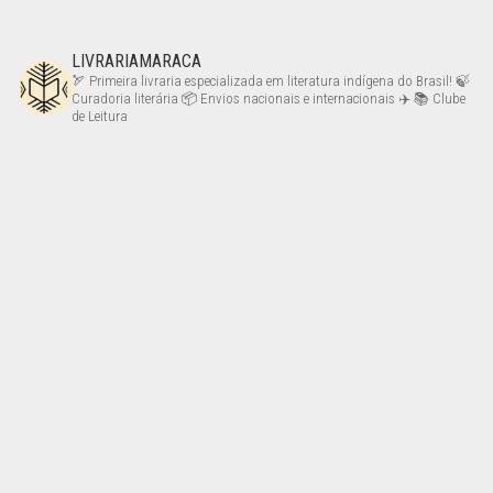
LIVRARIAMARACA
🏹 Primeira livraria especializada em literatura indígena do Brasil!
🍃
Curadoria literária
📦 Envios nacionais e internacionais ✈️
📚 Clube
de Leitura