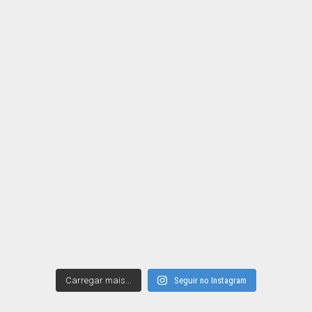
Carregar mais...
Seguir no Instagram