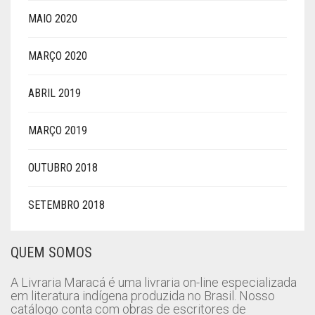
MAIO 2020
MARÇO 2020
ABRIL 2019
MARÇO 2019
OUTUBRO 2018
SETEMBRO 2018
QUEM SOMOS
A Livraria Maracá é uma livraria on-line especializada
em literatura indígena produzida no Brasil. Nosso
catálogo conta com obras de escritores de