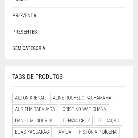
PRÉ-VENDA
PRESENTES
SEM CATEGORIA
TAGS DE PRODUTOS
AILTON KRENAK
ALINE ROCHEDO PACHAMAMA
AURITHA TABAJARA
CRISTINO WAPICHANA
DANIEL MUNDURUKU
DENÍZIA CRUZ
EDUCAÇÃO
ELIAS YAGUAKÃG
FAMÍLIA
HISTÓRIA INDÍGENA