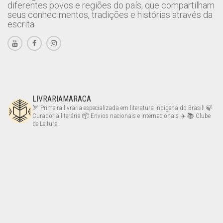
diferentes povos e regiões do país, que compartilham
seus conhecimentos, tradições e histórias através da
escrita.
LIVRARIAMARACA
🏹 Primeira livraria especializada em literatura indígena do Brasil!
🍃
Curadoria literária
📦 Envios nacionais e internacionais ✈️
📚 Clube
de Leitura