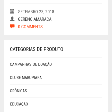
SETEMBRO 23, 2018
GERENCIAMARACA
0 COMMENTS
CATEGORIAS DE PRODUTO
CAMPANHAS DE DOAÇÃO
CLUBE MARUPIARA
CRÔNICAS
EDUCAÇÃO