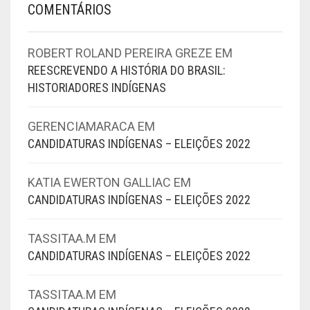
COMENTÁRIOS
ROBERT ROLAND PEREIRA GREZE
EM
REESCREVENDO A HISTÓRIA DO BRASIL:
HISTORIADORES INDÍGENAS
GERENCIAMARACA
EM
CANDIDATURAS INDÍGENAS – ELEIÇÕES 2022
KATIA EWERTON GALLIAC
EM
CANDIDATURAS INDÍGENAS – ELEIÇÕES 2022
TASSITAA.M
EM
CANDIDATURAS INDÍGENAS – ELEIÇÕES 2022
TASSITAA.M
EM