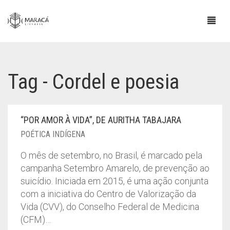
Tag - Cordel e poesia
“POR AMOR À VIDA”, DE AURITHA TABAJARA
POÉTICA INDÍGENA
O mês de setembro, no Brasil, é marcado pela
campanha Setembro Amarelo, de prevenção ao
suicídio. Iniciada em 2015, é uma ação conjunta
com a iniciativa do Centro de Valorização da
Vida (CVV), do Conselho Federal de Medicina
(CFM)…