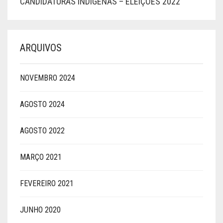
CANDIDATURAS INDÍGENAS – ELEIÇÕES 2022
ARQUIVOS
NOVEMBRO 2024
AGOSTO 2024
AGOSTO 2022
MARÇO 2021
FEVEREIRO 2021
JUNHO 2020