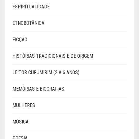
ESPIRITUALIDADE
ETNOBOTÂNICA
FICÇÃO
HISTÓRIAS TRADICIONAIS E DE ORIGEM
LEITOR CURUMIRIM (2 A 6 ANOS)
MEMÓRIAS E BIOGRAFIAS
MULHERES
MÚSICA
POESIA