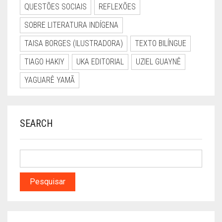
QUESTÕES SOCIAIS
REFLEXÕES
SOBRE LITERATURA INDÍGENA
TAISA BORGES (ILUSTRADORA)
TEXTO BILÍNGUE
TIAGO HAKIY
UKA EDITORIAL
UZIEL GUAYNÊ
YAGUARÊ YAMÃ
SEARCH