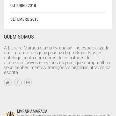
OUTUBRO 2018
SETEMBRO 2018
QUEM SOMOS
A Livraria Maracá é uma livraria on-line especializada
em literatura indígena produzida no Brasil. Nosso
catálogo conta com obras de escritores de
diferentes povos e regiões do país, que compartilham
seus conhecimentos, tradições e histórias através da
escrita.
LIVRARIAMARACA
🏹 Primeira livraria especializada em literatura indígena do Brasil!
🍃