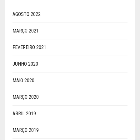
AGOSTO 2022
MARÇO 2021
FEVEREIRO 2021
JUNHO 2020
MAIO 2020
MARÇO 2020
ABRIL 2019
MARÇO 2019