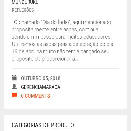
MUNDURUKU
REFLEXÕES
O chamado “Dia do Índio”, aqui mencionado
propositalmente entre aspas, continua
sendo um impasse para muitos educadores.
Utilizamos as aspas pois a celebração do dia
19 de abril há muito não tem alcançado seu
propósito de proporcionar a…
OUTUBRO 05, 2018
GERENCIAMARACA
0 COMMENTS
CATEGORIAS DE PRODUTO