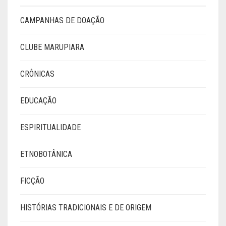
CAMPANHAS DE DOAÇÃO
CLUBE MARUPIARA
CRÔNICAS
EDUCAÇÃO
ESPIRITUALIDADE
ETNOBOTÂNICA
FICÇÃO
HISTÓRIAS TRADICIONAIS E DE ORIGEM