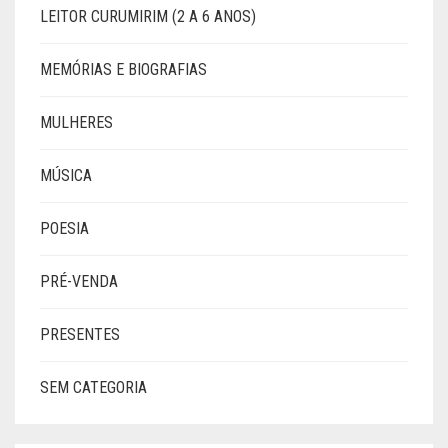
LEITOR CURUMIRIM (2 A 6 ANOS)
MEMÓRIAS E BIOGRAFIAS
MULHERES
MÚSICA
POESIA
PRÉ-VENDA
PRESENTES
SEM CATEGORIA