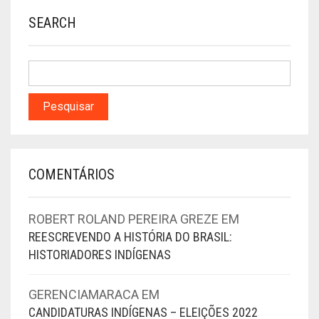
SEARCH
COMENTÁRIOS
ROBERT ROLAND PEREIRA GREZE
EM
REESCREVENDO A HISTÓRIA DO BRASIL:
HISTORIADORES INDÍGENAS
GERENCIAMARACA
EM
CANDIDATURAS INDÍGENAS – ELEIÇÕES 2022