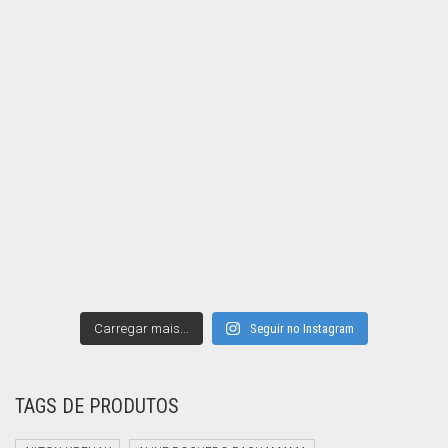
Carregar mais...
Seguir no Instagram
TAGS DE PRODUTOS