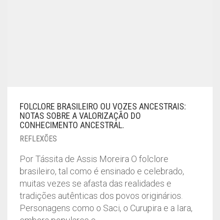
FOLCLORE BRASILEIRO OU VOZES ANCESTRAIS:
NOTAS SOBRE A VALORIZAÇÃO DO
CONHECIMENTO ANCESTRAL.
REFLEXÕES
Por Tássita de Assis Moreira O folclore
brasileiro, tal como é ensinado e celebrado,
muitas vezes se afasta das realidades e
tradições autênticas dos povos originários.
Personagens como o Saci, o Curupira e a Iara,