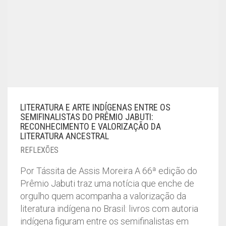
LITERATURA E ARTE INDÍGENAS ENTRE OS
SEMIFINALISTAS DO PRÊMIO JABUTI:
RECONHECIMENTO E VALORIZAÇÃO DA
LITERATURA ANCESTRAL
REFLEXÕES
Por Tássita de Assis Moreira A 66ª edição do
Prêmio Jabuti traz uma notícia que enche de
orgulho quem acompanha a valorização da
literatura indígena no Brasil: livros com autoria
indígena figuram entre os semifinalistas em