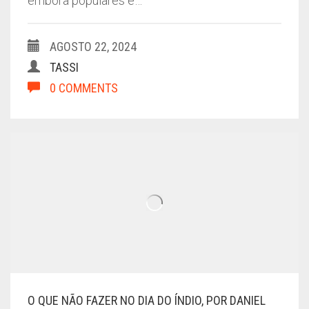
embora populares e…
AGOSTO 22, 2024
TASSI
0 COMMENTS
O QUE NÃO FAZER NO DIA DO ÍNDIO, POR DANIEL