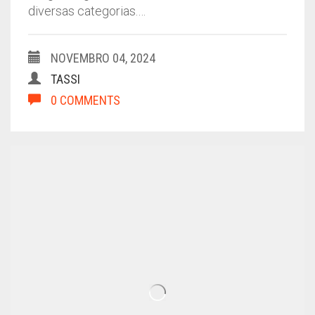
diversas categorias.…
NOVEMBRO 04, 2024
TASSI
0 COMMENTS