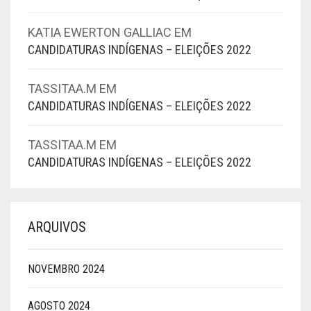
KATIA EWERTON GALLIAC
EM
CANDIDATURAS INDÍGENAS – ELEIÇÕES 2022
TASSITAA.M
EM
CANDIDATURAS INDÍGENAS – ELEIÇÕES 2022
TASSITAA.M
EM
CANDIDATURAS INDÍGENAS – ELEIÇÕES 2022
ARQUIVOS
NOVEMBRO 2024
AGOSTO 2024