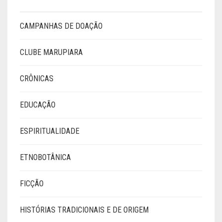
CAMPANHAS DE DOAÇÃO
CLUBE MARUPIARA
CRÔNICAS
EDUCAÇÃO
ESPIRITUALIDADE
ETNOBOTÂNICA
FICÇÃO
HISTÓRIAS TRADICIONAIS E DE ORIGEM