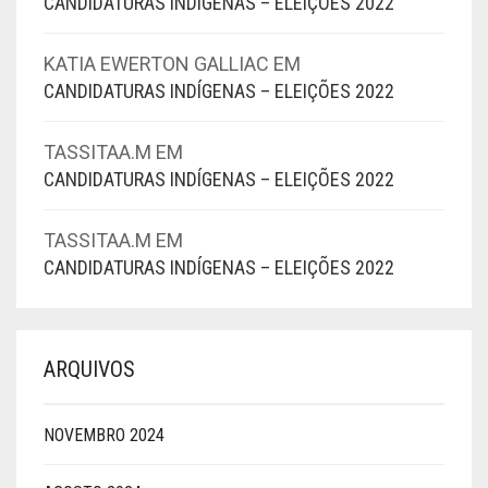
CANDIDATURAS INDÍGENAS – ELEIÇÕES 2022
KATIA EWERTON GALLIAC
EM
CANDIDATURAS INDÍGENAS – ELEIÇÕES 2022
TASSITAA.M
EM
CANDIDATURAS INDÍGENAS – ELEIÇÕES 2022
TASSITAA.M
EM
CANDIDATURAS INDÍGENAS – ELEIÇÕES 2022
ARQUIVOS
NOVEMBRO 2024