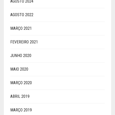
AGOSTO 2024
AGOSTO 2022
MARÇO 2021
FEVEREIRO 2021
JUNHO 2020
MAIO 2020
MARÇO 2020
ABRIL 2019
MARÇO 2019