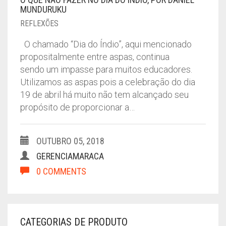
MUNDURUKU
REFLEXÕES
O chamado “Dia do Índio”, aqui mencionado
propositalmente entre aspas, continua
sendo um impasse para muitos educadores.
Utilizamos as aspas pois a celebração do dia
19 de abril há muito não tem alcançado seu
propósito de proporcionar a…
OUTUBRO 05, 2018
GERENCIAMARACA
0 COMMENTS
CATEGORIAS DE PRODUTO