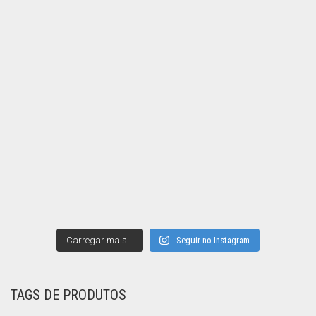
Carregar mais...
Seguir no Instagram
TAGS DE PRODUTOS