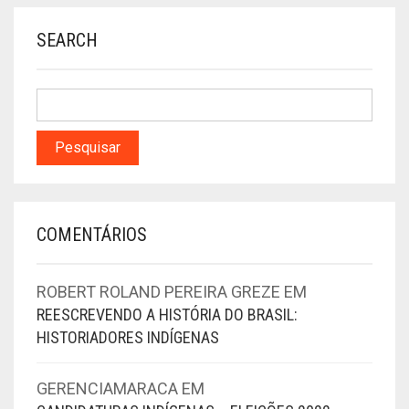
SEARCH
COMENTÁRIOS
ROBERT ROLAND PEREIRA GREZE
EM
REESCREVENDO A HISTÓRIA DO BRASIL:
HISTORIADORES INDÍGENAS
GERENCIAMARACA
EM