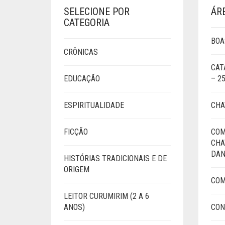
SELECIONE POR
ÁR
CATEGORIA
BOA
CRÔNICAS
CAT
EDUCAÇÃO
– 2
ESPIRITUALIDADE
CHA
FICÇÃO
COM
CHA
DAN
HISTÓRIAS TRADICIONAIS E DE
ORIGEM
COM
LEITOR CURUMIRIM (2 A 6
ANOS)
CON