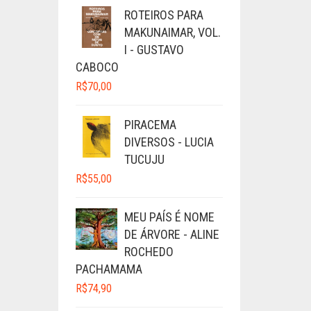
ROTEIROS PARA
MAKUNAIMAR, VOL.
I - GUSTAVO
CABOCO
R$
70,00
PIRACEMA
DIVERSOS - LUCIA
TUCUJU
R$
55,00
MEU PAÍS É NOME
DE ÁRVORE - ALINE
ROCHEDO
PACHAMAMA
R$
74,90