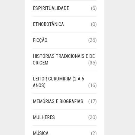
ESPIRITUALIDADE
(6)
ETNOBOTÂNICA
(0)
FICÇÃO
(26)
HISTÓRIAS TRADICIONAIS E DE
ORIGEM
(35)
LEITOR CURUMIRIM (2 A 6
ANOS)
(16)
MEMÓRIAS E BIOGRAFIAS
(17)
MULHERES
(20)
MÚSICA
(2)