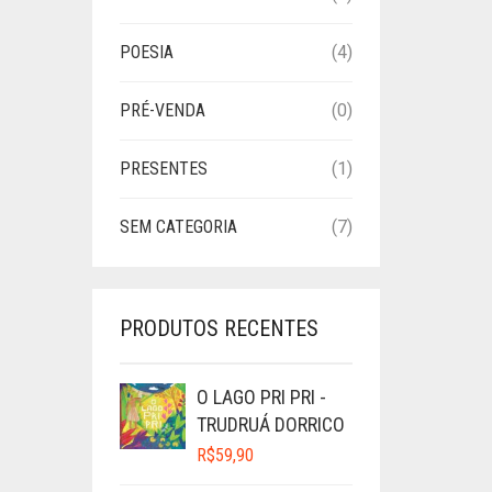
POESIA
(4)
PRÉ-VENDA
(0)
PRESENTES
(1)
SEM CATEGORIA
(7)
PRODUTOS RECENTES
O LAGO PRI PRI -
TRUDRUÁ DORRICO
R$
59,90