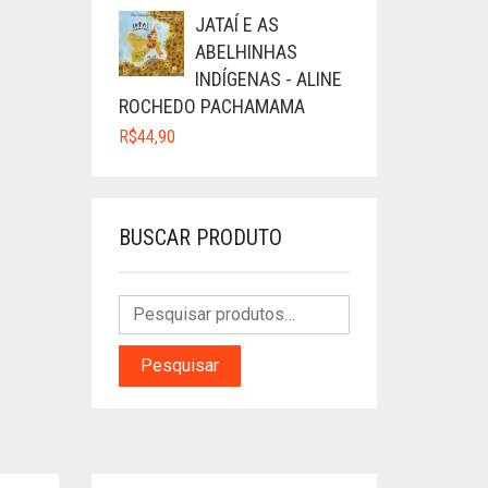
JATAÍ E AS
ABELHINHAS
INDÍGENAS - ALINE
ROCHEDO PACHAMAMA
R$
44,90
BUSCAR PRODUTO
Pesquisar