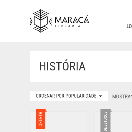
L
HISTÓRIA
ORDENAR POR POPULARIDADE
MOSTRAN
OFERTA
FORA DE ESTOQUE