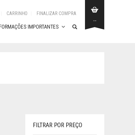
CARRINHO
FINALIZAR COMPRA
…
NFORMAÇÕES IMPORTANTES
FILTRAR POR PREÇO