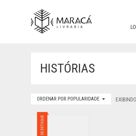
L
HISTÓRIAS
ORDENAR POR POPULARIDADE
EXIBIND
FORA DE ESTOQUE