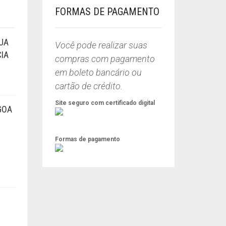
FORMAS DE PAGAMENTO
UA
Você pode realizar suas
IA
compras com pagamento
em boleto bancário ou
cartão de crédito.
Site seguro com certificado digital
GOA
Formas de pagamento