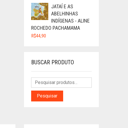
JATAÍ E AS
ABELHINHAS
INDÍGENAS - ALINE
ROCHEDO PACHAMAMA
R$
44,90
BUSCAR PRODUTO
Pesquisar