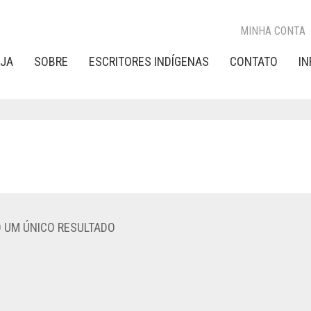
MINHA CONTA
OJA
SOBRE
ESCRITORES INDÍGENAS
CONTATO
I
O UM ÚNICO RESULTADO