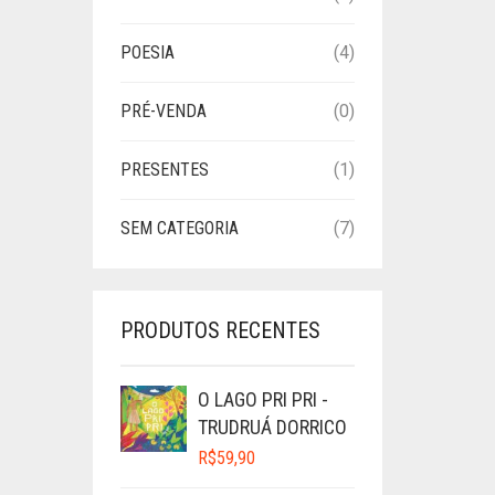
POESIA
(4)
PRÉ-VENDA
(0)
PRESENTES
(1)
SEM CATEGORIA
(7)
PRODUTOS RECENTES
O LAGO PRI PRI -
TRUDRUÁ DORRICO
R$
59,90