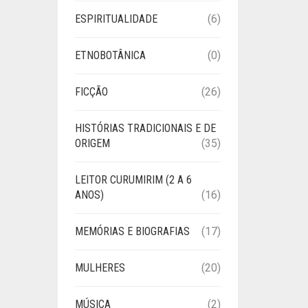
ESPIRITUALIDADE
(6)
ETNOBOTÂNICA
(0)
FICÇÃO
(26)
HISTÓRIAS TRADICIONAIS E DE
ORIGEM
(35)
LEITOR CURUMIRIM (2 A 6
ANOS)
(16)
MEMÓRIAS E BIOGRAFIAS
(17)
MULHERES
(20)
MÚSICA
(2)