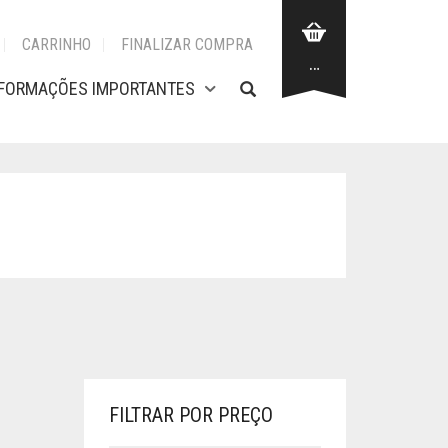
CARRINHO
FINALIZAR COMPRA
…
NFORMAÇÕES IMPORTANTES
FILTRAR POR PREÇO