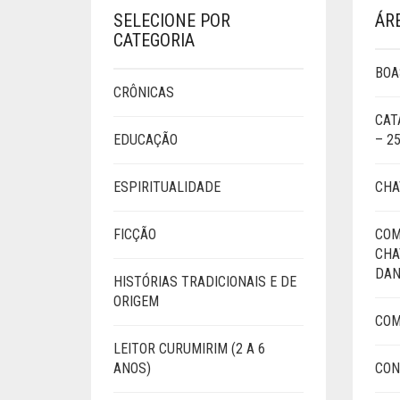
SELECIONE POR
ÁR
CATEGORIA
BOA
CRÔNICAS
CAT
EDUCAÇÃO
– 2
ESPIRITUALIDADE
CHA
FICÇÃO
COM
CHA
DAN
HISTÓRIAS TRADICIONAIS E DE
ORIGEM
COM
LEITOR CURUMIRIM (2 A 6
ANOS)
CON