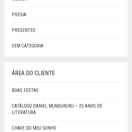
POESIA
PRESENTES
SEM CATEGORIA
ÁREA DO CLIENTE
BOAS FESTAS
CATÁLOGO DANIEL MUNDURUKU – 25 ANOS DE
LITERATURA
CHAVE DO MEU SONHO