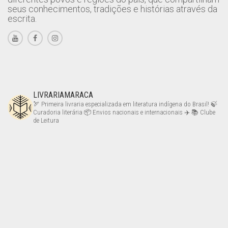
seus conhecimentos, tradições e histórias através da
escrita.
LIVRARIAMARACA
🏹 Primeira livraria especializada em literatura indígena do Brasil!
🍃
Curadoria literária
📦 Envios nacionais e internacionais ✈️
📚 Clube
de Leitura