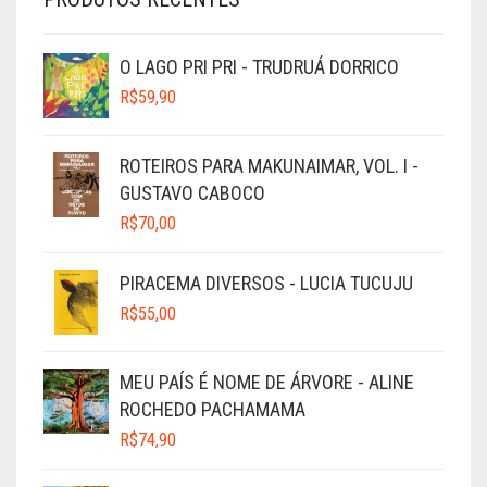
O LAGO PRI PRI - TRUDRUÁ DORRICO
R$
59,90
ROTEIROS PARA MAKUNAIMAR, VOL. I -
GUSTAVO CABOCO
R$
70,00
PIRACEMA DIVERSOS - LUCIA TUCUJU
R$
55,00
MEU PAÍS É NOME DE ÁRVORE - ALINE
ROCHEDO PACHAMAMA
R$
74,90