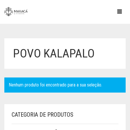
POVO KALAPALO
Nenhum produto foi encontrado para a sua seleção.
CATEGORIA DE PRODUTOS