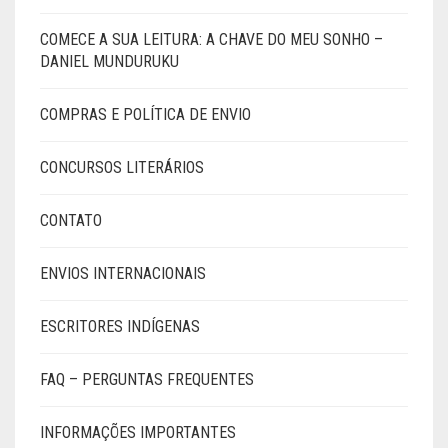
COMECE A SUA LEITURA: A CHAVE DO MEU SONHO –
DANIEL MUNDURUKU
COMPRAS E POLÍTICA DE ENVIO
CONCURSOS LITERÁRIOS
CONTATO
ENVIOS INTERNACIONAIS
ESCRITORES INDÍGENAS
FAQ – PERGUNTAS FREQUENTES
INFORMAÇÕES IMPORTANTES