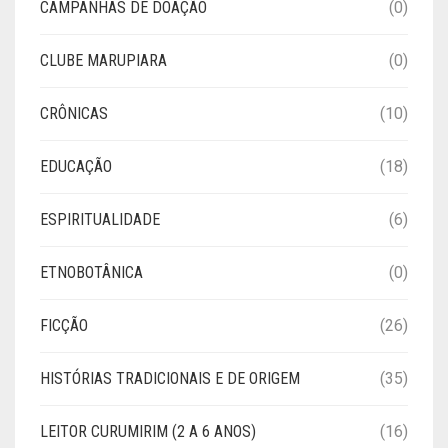
CAMPANHAS DE DOAÇÃO
(0)
CLUBE MARUPIARA
(0)
CRÔNICAS
(10)
EDUCAÇÃO
(18)
ESPIRITUALIDADE
(6)
ETNOBOTÂNICA
(0)
FICÇÃO
(26)
HISTÓRIAS TRADICIONAIS E DE ORIGEM
(35)
LEITOR CURUMIRIM (2 A 6 ANOS)
(16)