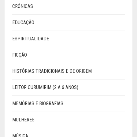
CRÔNICAS
EDUCAÇÃO
ESPIRITUALIDADE
FICÇÃO
HISTÓRIAS TRADICIONAIS E DE ORIGEM
LEITOR CURUMIRIM (2 A 6 ANOS)
MEMÓRIAS E BIOGRAFIAS
MULHERES
MÚSICA