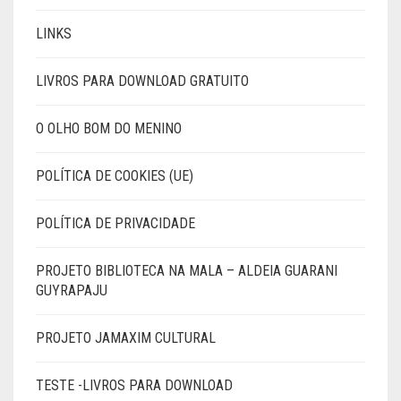
LINKS
LIVROS PARA DOWNLOAD GRATUITO
O OLHO BOM DO MENINO
POLÍTICA DE COOKIES (UE)
POLÍTICA DE PRIVACIDADE
PROJETO BIBLIOTECA NA MALA – ALDEIA GUARANI
GUYRAPAJU
PROJETO JAMAXIM CULTURAL
TESTE -LIVROS PARA DOWNLOAD