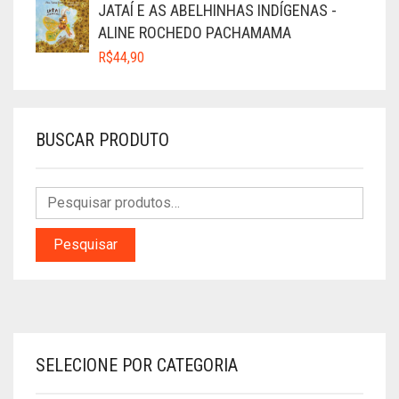
JATAÍ E AS ABELHINHAS INDÍGENAS -
ALINE ROCHEDO PACHAMAMA
R$
44,90
BUSCAR PRODUTO
Pesquisar
SELECIONE POR CATEGORIA