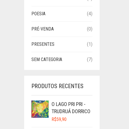
POESIA
(4)
PRÉ-VENDA
(0)
PRESENTES
(1)
SEM CATEGORIA
(7)
PRODUTOS RECENTES
O LAGO PRI PRI -
TRUDRUÁ DORRICO
R$
59,90