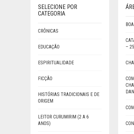
SELECIONE POR
ÁR
CATEGORIA
BOA
CRÔNICAS
CAT
EDUCAÇÃO
– 2
ESPIRITUALIDADE
CHA
FICÇÃO
COM
CHA
DAN
HISTÓRIAS TRADICIONAIS E DE
ORIGEM
COM
LEITOR CURUMIRIM (2 A 6
ANOS)
CON