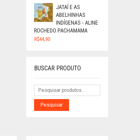
JATAÍ E AS
ABELHINHAS
INDÍGENAS - ALINE
ROCHEDO PACHAMAMA
R$
44,90
BUSCAR PRODUTO
Pesquisar