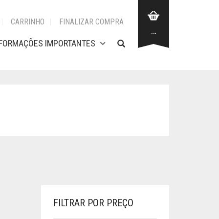
CARRINHO
FINALIZAR COMPRA
…
NFORMAÇÕES IMPORTANTES
FILTRAR POR PREÇO