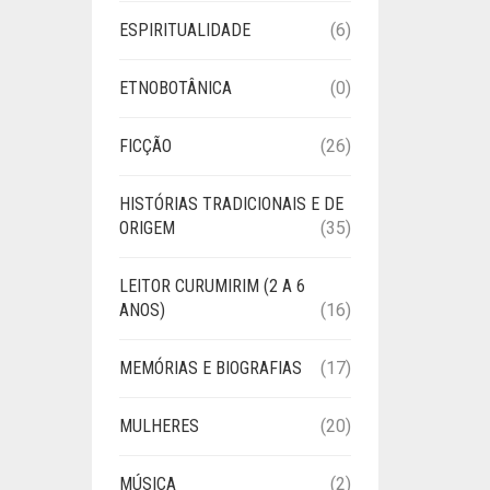
ESPIRITUALIDADE
(6)
ETNOBOTÂNICA
(0)
FICÇÃO
(26)
HISTÓRIAS TRADICIONAIS E DE
ORIGEM
(35)
LEITOR CURUMIRIM (2 A 6
ANOS)
(16)
MEMÓRIAS E BIOGRAFIAS
(17)
MULHERES
(20)
MÚSICA
(2)