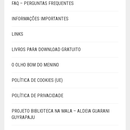
FAQ – PERGUNTAS FREQUENTES
INFORMAÇÕES IMPORTANTES
LINKS
LIVROS PARA DOWNLOAD GRATUITO
O OLHO BOM DO MENINO
POLÍTICA DE COOKIES (UE)
POLÍTICA DE PRIVACIDADE
PROJETO BIBLIOTECA NA MALA – ALDEIA GUARANI
GUYRAPAJU