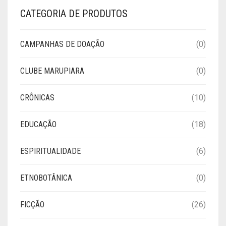
CATEGORIA DE PRODUTOS
CAMPANHAS DE DOAÇÃO
(0)
CLUBE MARUPIARA
(0)
CRÔNICAS
(10)
EDUCAÇÃO
(18)
ESPIRITUALIDADE
(6)
ETNOBOTÂNICA
(0)
FICÇÃO
(26)