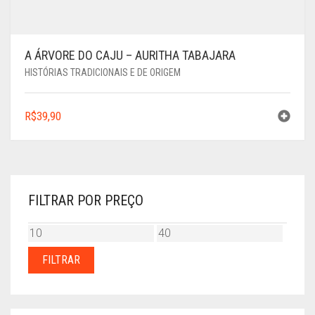
A ÁRVORE DO CAJU – AURITHA TABAJARA
HISTÓRIAS TRADICIONAIS E DE ORIGEM
R$
39,90
FILTRAR POR PREÇO
PREÇO
PREÇO
MÍNIMO
MÁXIMO
FILTRAR