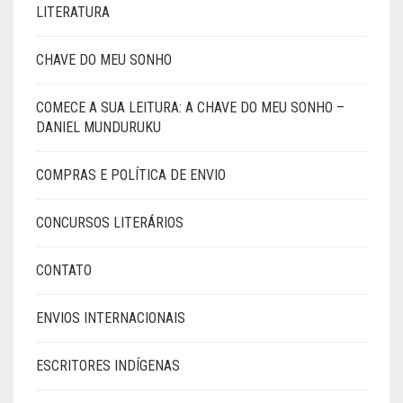
LITERATURA
CHAVE DO MEU SONHO
COMECE A SUA LEITURA: A CHAVE DO MEU SONHO –
DANIEL MUNDURUKU
COMPRAS E POLÍTICA DE ENVIO
CONCURSOS LITERÁRIOS
CONTATO
ENVIOS INTERNACIONAIS
ESCRITORES INDÍGENAS