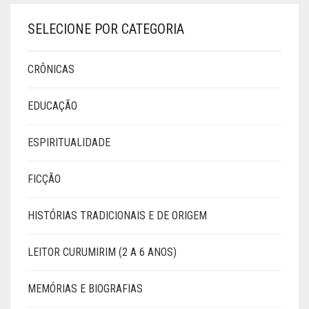
SELECIONE POR CATEGORIA
CRÔNICAS
EDUCAÇÃO
ESPIRITUALIDADE
FICÇÃO
HISTÓRIAS TRADICIONAIS E DE ORIGEM
LEITOR CURUMIRIM (2 A 6 ANOS)
MEMÓRIAS E BIOGRAFIAS