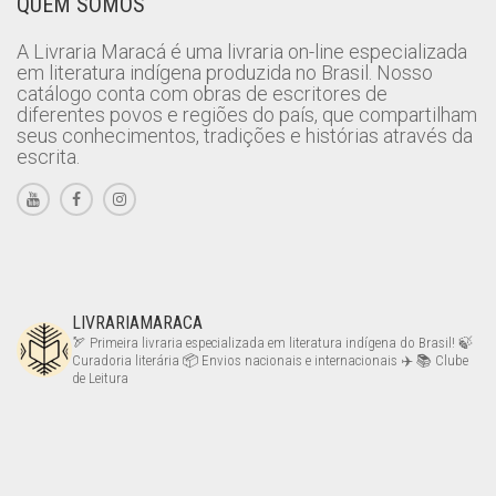
QUEM SOMOS
A Livraria Maracá é uma livraria on-line especializada
em literatura indígena produzida no Brasil. Nosso
catálogo conta com obras de escritores de
diferentes povos e regiões do país, que compartilham
seus conhecimentos, tradições e histórias através da
escrita.
LIVRARIAMARACA
🏹 Primeira livraria especializada em literatura indígena do Brasil!
🍃
Curadoria literária
📦 Envios nacionais e internacionais ✈️
📚 Clube
de Leitura