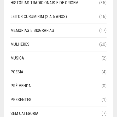
HISTÓRIAS TRADICIONAIS E DE ORIGEM
(35)
LEITOR CURUMIRIM (2 A 6 ANOS)
(16)
MEMÓRIAS E BIOGRAFIAS
(17)
MULHERES
(20)
MÚSICA
(2)
POESIA
(4)
PRÉ-VENDA
(0)
PRESENTES
(1)
SEM CATEGORIA
(7)