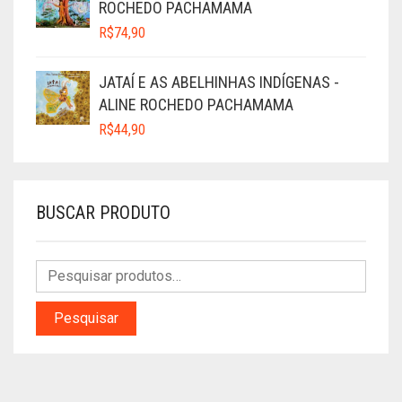
ROCHEDO PACHAMAMA
R$
74,90
JATAÍ E AS ABELHINHAS INDÍGENAS -
ALINE ROCHEDO PACHAMAMA
R$
44,90
BUSCAR PRODUTO
Pesquisar