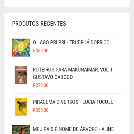
PRODUTOS RECENTES
O LAGO PRI PRI - TRUDRUÁ DORRICO
R$
59,90
ROTEIROS PARA MAKUNAIMAR, VOL. I -
GUSTAVO CABOCO
R$
70,00
PIRACEMA DIVERSOS - LUCIA TUCUJU
R$
55,00
MEU PAÍS É NOME DE ÁRVORE - ALINE