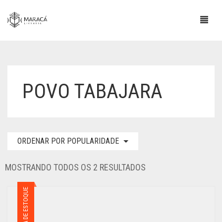
POVO TABAJARA
ORDENAR POR POPULARIDADE
CLASSIFICADO
MOSTRANDO TODOS OS 2 RESULTADOS
POR
POPULARIDADE
FORA DE ESTOQUE