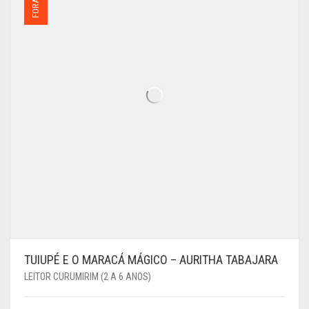
TUIUPÉ E O MARACÁ MÁGICO – AURITHA TABAJARA
LEITOR CURUMIRIM (2 A 6 ANOS)