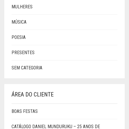
MULHERES
MÚSICA
POESIA
PRESENTES
SEM CATEGORIA
ÁREA DO CLIENTE
BOAS FESTAS
CATÁLOGO DANIEL MUNDURUKU – 25 ANOS DE