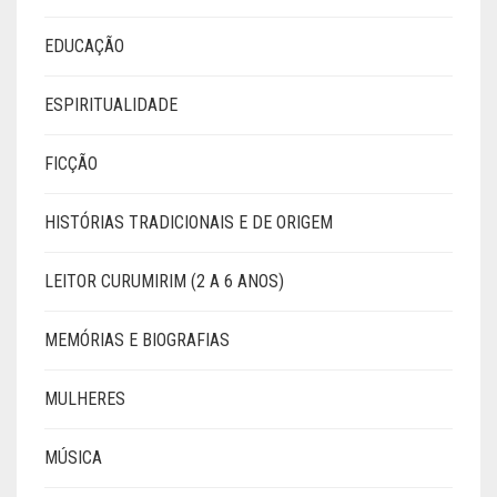
EDUCAÇÃO
ESPIRITUALIDADE
FICÇÃO
HISTÓRIAS TRADICIONAIS E DE ORIGEM
LEITOR CURUMIRIM (2 A 6 ANOS)
MEMÓRIAS E BIOGRAFIAS
MULHERES
MÚSICA