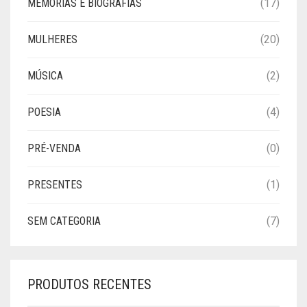
MEMÓRIAS E BIOGRAFIAS
(17)
MULHERES
(20)
MÚSICA
(2)
POESIA
(4)
PRÉ-VENDA
(0)
PRESENTES
(1)
SEM CATEGORIA
(7)
PRODUTOS RECENTES