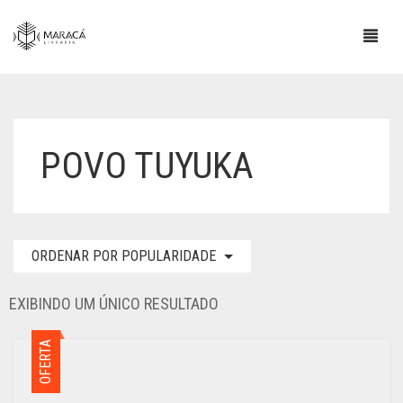
POVO TUYUKA
ORDENAR POR POPULARIDADE
EXIBINDO UM ÚNICO RESULTADO
OFERTA