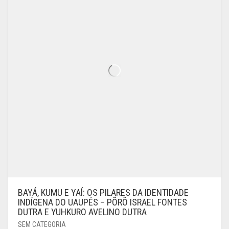
BAYÁ, KUMU E YAÍ: OS PILARES DA IDENTIDADE
INDÍGENA DO UAUPÉS – PÕRÕ ISRAEL FONTES
DUTRA E YUHKURO AVELINO DUTRA
SEM CATEGORIA