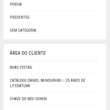
POESIA
PRESENTES
SEM CATEGORIA
ÁREA DO CLIENTE
BOAS FESTAS
CATÁLOGO DANIEL MUNDURUKU – 25 ANOS DE
LITERATURA
CHAVE DO MEU SONHO