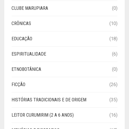
CLUBE MARUPIARA
(0)
CRÔNICAS
(10)
EDUCAÇÃO
(18)
ESPIRITUALIDADE
(6)
ETNOBOTÂNICA
(0)
FICÇÃO
(26)
HISTÓRIAS TRADICIONAIS E DE ORIGEM
(35)
LEITOR CURUMIRIM (2 A 6 ANOS)
(16)