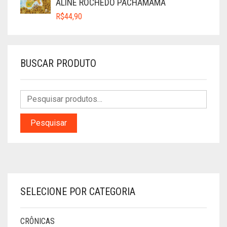
ALINE ROCHEDO PACHAMAMA
R$
44,90
BUSCAR PRODUTO
Pesquisar
SELECIONE POR CATEGORIA
CRÔNICAS