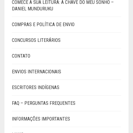
COMECE A SUA LEITURA: A CHAVE DO MEU SONHO –
DANIEL MUNDURUKU
COMPRAS E POLÍTICA DE ENVIO
CONCURSOS LITERÁRIOS
CONTATO
ENVIOS INTERNACIONAIS
ESCRITORES INDÍGENAS
FAQ – PERGUNTAS FREQUENTES
INFORMAÇÕES IMPORTANTES