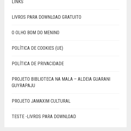
LINKS
LIVROS PARA DOWNLOAD GRATUITO
O OLHO BOM DO MENINO
POLÍTICA DE COOKIES (UE)
POLÍTICA DE PRIVACIDADE
PROJETO BIBLIOTECA NA MALA – ALDEIA GUARANI
GUYRAPAJU
PROJETO JAMAXIM CULTURAL
TESTE -LIVROS PARA DOWNLOAD