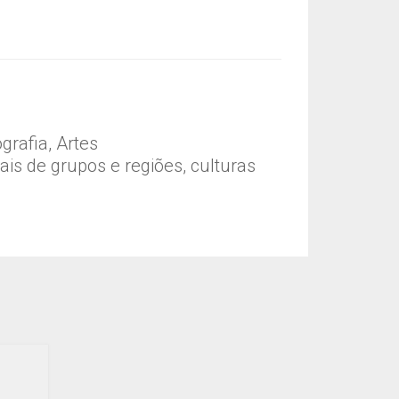
grafia, Artes
rais de grupos e regiões, culturas