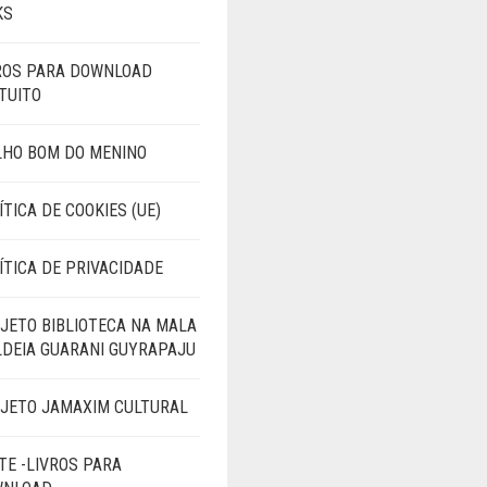
KS
ROS PARA DOWNLOAD
TUITO
LHO BOM DO MENINO
ÍTICA DE COOKIES (UE)
ÍTICA DE PRIVACIDADE
JETO BIBLIOTECA NA MALA
LDEIA GUARANI GUYRAPAJU
JETO JAMAXIM CULTURAL
TE -LIVROS PARA