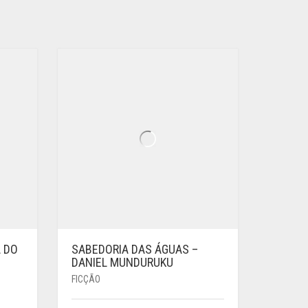
A DO
SABEDORIA DAS ÁGUAS –
DANIEL MUNDURUKU
FICÇÃO