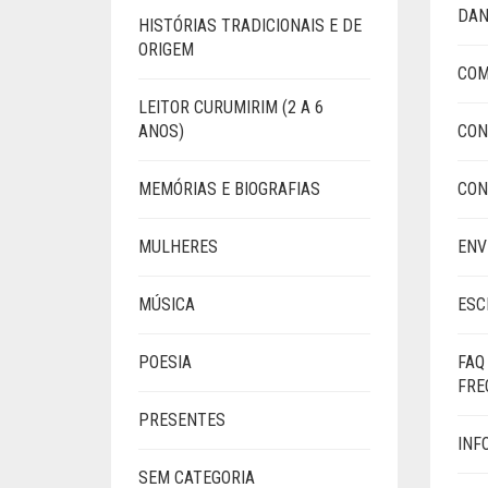
DAN
HISTÓRIAS TRADICIONAIS E DE
ORIGEM
COM
LEITOR CURUMIRIM (2 A 6
ANOS)
CON
MEMÓRIAS E BIOGRAFIAS
CON
MULHERES
ENV
MÚSICA
ESC
POESIA
FAQ
FRE
PRESENTES
INF
SEM CATEGORIA