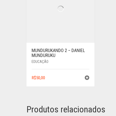
MUNDURUKANDO 2 – DANIEL
MUNDURUKU
EDUCAÇÃO
R$
50,00
Produtos relacionados