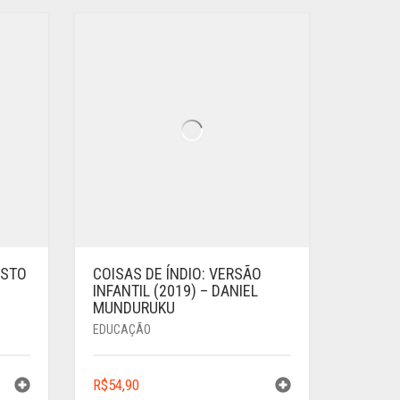
OSTO
COISAS DE ÍNDIO: VERSÃO
INFANTIL (2019) – DANIEL
MUNDURUKU
EDUCAÇÃO
R$
54,90