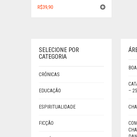
R$
39,90
SELECIONE POR
ÁR
CATEGORIA
BOA
CRÔNICAS
CAT
EDUCAÇÃO
– 2
ESPIRITUALIDADE
CHA
FICÇÃO
COM
CHA
DAN