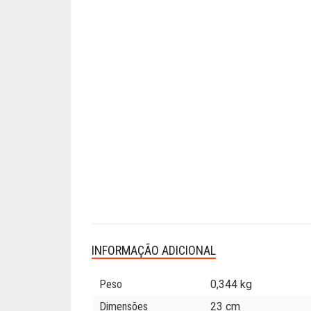
INFORMAÇÃO ADICIONAL
Peso
0,344 kg
Dimensões
23 cm