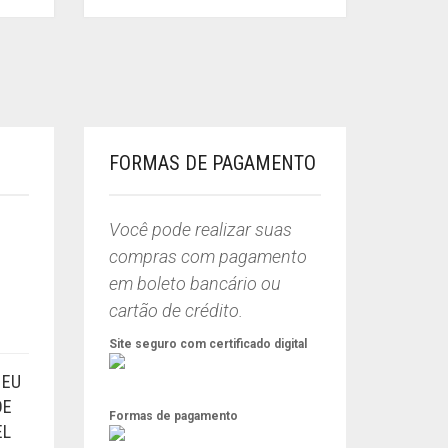
FORMAS DE PAGAMENTO
Você pode realizar suas
compras com pagamento
em boleto bancário ou
cartão de crédito.
Site seguro com certificado digital
 EU
DE
Formas de pagamento
EL