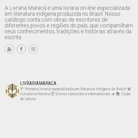
A Livraria Maracá é uma livraria on-line especializada
em literatura indígena produzida no Brasil. Nosso
catálogo conta com obras de escritores de
diferentes povos e regiões do país, que compartilham
seus conhecimentos, tradições e histórias através da
escrita.
LIVRARIAMARACA
🏹 Primeira livraria especializada em literatura indígena do Brasil!
🍃
Curadoria literária
📦 Envios nacionais e internacionais ✈️
📚 Clube
de Leitura