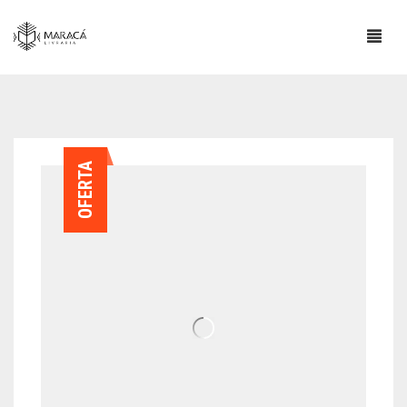
OFERTA