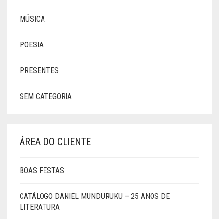
MÚSICA
POESIA
PRESENTES
SEM CATEGORIA
ÁREA DO CLIENTE
BOAS FESTAS
CATÁLOGO DANIEL MUNDURUKU – 25 ANOS DE
LITERATURA