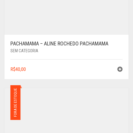
PACHAMAMA – ALINE ROCHEDO PACHAMAMA
SEM CATEGORIA
R$
40,00
FORA DE ESTOQUE