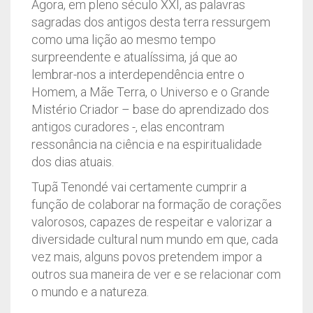
Agora, em pleno século XXI, as palavras
sagradas dos antigos desta terra ressurgem
como uma lição ao mesmo tempo
surpreendente e atualíssima, já que ao
lembrar-nos a interdependência entre o
Homem, a Mãe Terra, o Universo e o Grande
Mistério Criador – base do aprendizado dos
antigos curadores -, elas encontram
ressonância na ciência e na espiritualidade
dos dias atuais.
Tupã Tenondé vai certamente cumprir a
função de colaborar na formação de corações
valorosos, capazes de respeitar e valorizar a
diversidade cultural num mundo em que, cada
vez mais, alguns povos pretendem impor a
outros sua maneira de ver e se relacionar com
o mundo e a natureza.