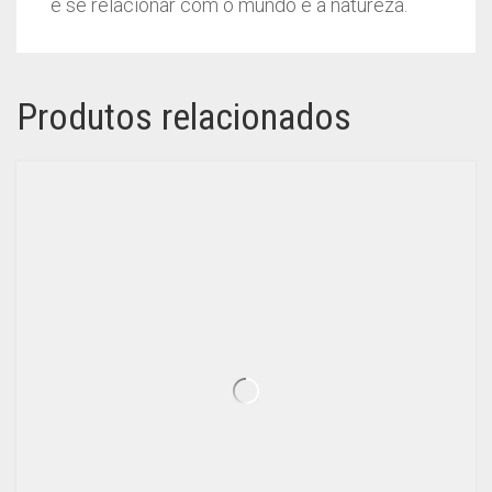
e se relacionar com o mundo e a natureza.
Produtos relacionados