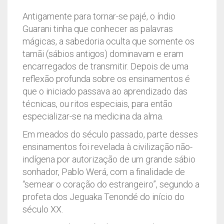
Antigamente para tornar-se pajé, o índio
Guarani tinha que conhecer as palavras
mágicas, a sabedoria oculta que somente os
tamãi (sábios antigos) dominavam e eram
encarregados de transmitir. Depois de uma
reflexão profunda sobre os ensinamentos é
que o iniciado passava ao aprendizado das
técnicas, ou ritos especiais, para então
especializar-se na medicina da alma.
Em meados do século passado, parte desses
ensinamentos foi revelada à civilização não-
indígena por autorização de um grande sábio
sonhador, Pablo Werá, com a finalidade de
“semear o coração do estrangeiro”, segundo a
profeta dos Jeguaka Tenondé do início do
século XX.