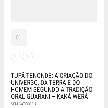
TUPÃ TENONDÉ: A CRIAÇÃO DO
UNIVERSO, DA TERRA E DO
HOMEM SEGUNDO A TRADIÇÃO
ORAL GUARANI – KAKÁ WERÁ
SEM CATEGORIA