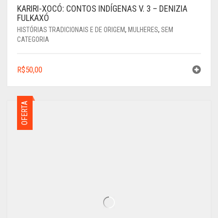
KARIRI-XOCÓ: CONTOS INDÍGENAS V. 3 – DENIZIA
FULKAXÓ
HISTÓRIAS TRADICIONAIS E DE ORIGEM
,
MULHERES
,
SEM
CATEGORIA
R$
50,00
OFERTA