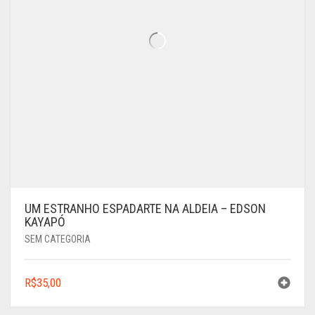
UM ESTRANHO ESPADARTE NA ALDEIA – EDSON
KAYAPÓ
SEM CATEGORIA
R$
35,00