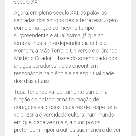
século XX.
Agora, em pleno século XXI, as palavras
sagradas dos antigos desta terra ressurgem
como uma lição ao mesmo tempo
surpreendente e atualíssima, já que ao
lembrar-nos a interdependência entre o
Homem, a Mãe Terra, o Universo e o Grande
Mistério Criador – base do aprendizado dos
antigos curadores -, elas encontram
ressonância na ciência e na espiritualidade
dos dias atuais.
Tupã Tenondé vai certamente cumprir a
função de colaborar na formação de
corações valorosos, capazes de respeitar e
valorizar a diversidade cultural num mundo
em que, cada vez mais, alguns povos
pretendem impor a outros sua maneira de ver