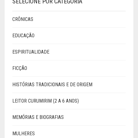
SELECIONE POR CATEGORIA
CRÔNICAS
EDUCAÇÃO
ESPIRITUALIDADE
FICÇÃO
HISTÓRIAS TRADICIONAIS E DE ORIGEM
LEITOR CURUMIRIM (2 A 6 ANOS)
MEMÓRIAS E BIOGRAFIAS
MULHERES