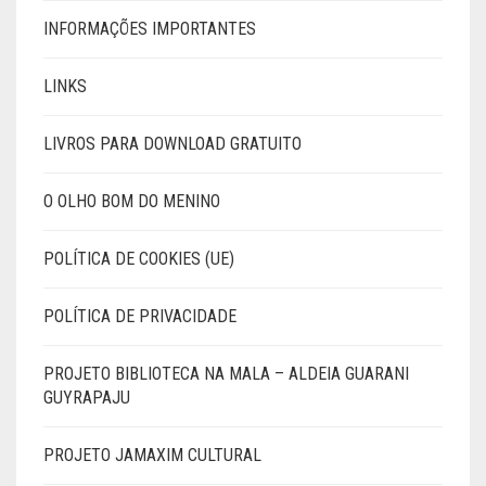
INFORMAÇÕES IMPORTANTES
LINKS
LIVROS PARA DOWNLOAD GRATUITO
O OLHO BOM DO MENINO
POLÍTICA DE COOKIES (UE)
POLÍTICA DE PRIVACIDADE
PROJETO BIBLIOTECA NA MALA – ALDEIA GUARANI
GUYRAPAJU
PROJETO JAMAXIM CULTURAL