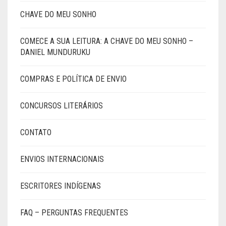
CHAVE DO MEU SONHO
COMECE A SUA LEITURA: A CHAVE DO MEU SONHO –
DANIEL MUNDURUKU
COMPRAS E POLÍTICA DE ENVIO
CONCURSOS LITERÁRIOS
CONTATO
ENVIOS INTERNACIONAIS
ESCRITORES INDÍGENAS
FAQ – PERGUNTAS FREQUENTES