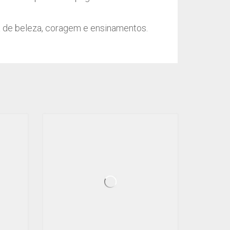
ta de beleza, coragem e ensinamentos.