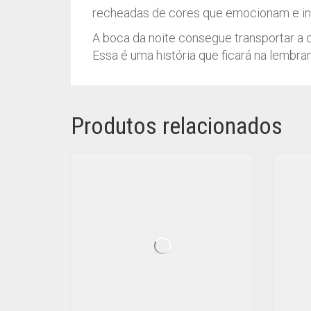
recheadas de cores que emocionam e in
A boca da noite consegue transportar a 
Essa é uma história que ficará na lembra
Produtos relacionados