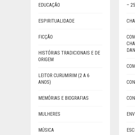
EDUCAÇÃO
– 2
ESPIRITUALIDADE
CHA
FICÇÃO
COM
CHA
DAN
HISTÓRIAS TRADICIONAIS E DE
ORIGEM
COM
LEITOR CURUMIRIM (2 A 6
ANOS)
CON
MEMÓRIAS E BIOGRAFIAS
CON
MULHERES
ENV
MÚSICA
ESC