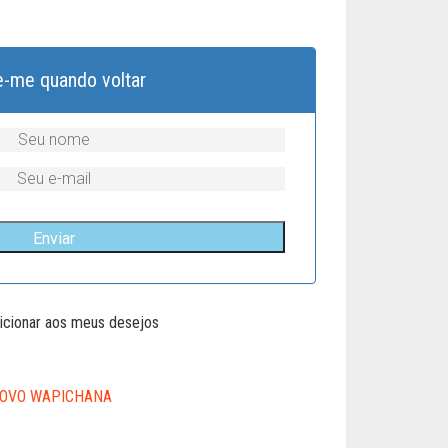
e-me quando voltar
icionar aos meus desejos
OVO WAPICHANA