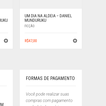
UM DIA NA ALDEIA – DANIEL
RUKU
MUNDURUKU
FICÇÃO
R$
47,00
FORMAS DE PAGAMENTO
Você pode realizar suas
compras com pagamento
UM