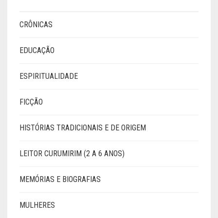
CRÔNICAS
EDUCAÇÃO
ESPIRITUALIDADE
FICÇÃO
HISTÓRIAS TRADICIONAIS E DE ORIGEM
LEITOR CURUMIRIM (2 A 6 ANOS)
MEMÓRIAS E BIOGRAFIAS
MULHERES