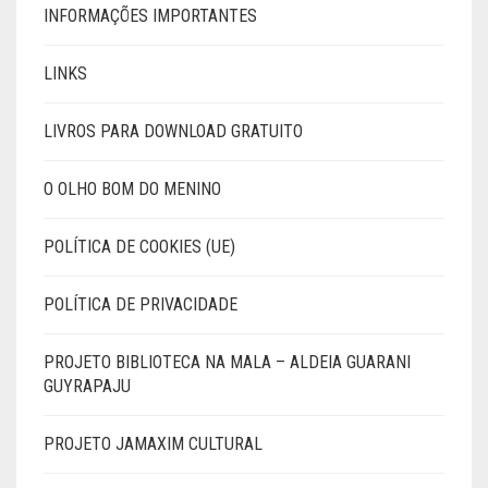
INFORMAÇÕES IMPORTANTES
LINKS
LIVROS PARA DOWNLOAD GRATUITO
O OLHO BOM DO MENINO
POLÍTICA DE COOKIES (UE)
POLÍTICA DE PRIVACIDADE
PROJETO BIBLIOTECA NA MALA – ALDEIA GUARANI
GUYRAPAJU
PROJETO JAMAXIM CULTURAL