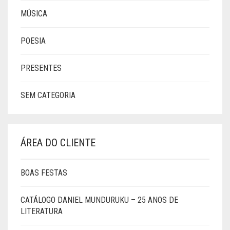
MÚSICA
POESIA
PRESENTES
SEM CATEGORIA
ÁREA DO CLIENTE
BOAS FESTAS
CATÁLOGO DANIEL MUNDURUKU – 25 ANOS DE
LITERATURA