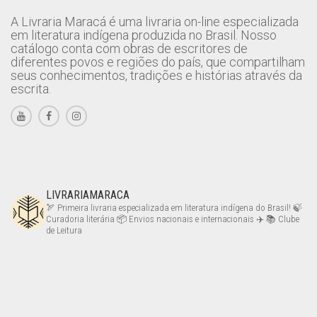
A Livraria Maracá é uma livraria on-line especializada
em literatura indígena produzida no Brasil. Nosso
catálogo conta com obras de escritores de
diferentes povos e regiões do país, que compartilham
seus conhecimentos, tradições e histórias através da
escrita.
LIVRARIAMARACA
🏹 Primeira livraria especializada em literatura indígena do Brasil!
🍃
Curadoria literária
📦 Envios nacionais e internacionais ✈️
📚 Clube
de Leitura