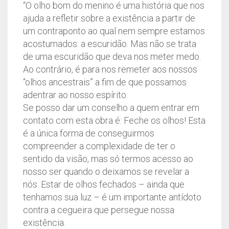
“O olho bom do menino é uma história que nos
ajuda a refletir sobre a existência a partir de
um contraponto ao qual nem sempre estamos
acostumados: a escuridão. Mas não se trata
de uma escuridão que deva nos meter medo.
Ao contrário, é para nos remeter aos nossos
“olhos ancestrais” a fim de que possamos
adentrar ao nosso espírito.
Se posso dar um conselho a quem entrar em
contato com esta obra é: Feche os olhos! Esta
é a única forma de conseguirmos
compreender a complexidade de ter o
sentido da visão, mas só termos acesso ao
nosso ser quando o deixamos se revelar a
nós. Estar de olhos fechados – ainda que
tenhamos sua luz – é um importante antídoto
contra a cegueira que persegue nossa
existência.