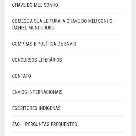
CHAVE DO MEU SONHO
COMECE A SUA LEITURA: A CHAVE DO MEU SONHO –
DANIEL MUNDURUKU
COMPRAS E POLÍTICA DE ENVIO
CONCURSOS LITERÁRIOS
CONTATO
ENVIOS INTERNACIONAIS
ESCRITORES INDÍGENAS
FAQ – PERGUNTAS FREQUENTES