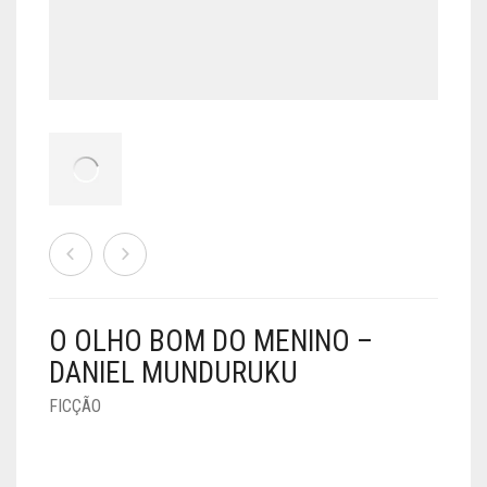
O OLHO BOM DO MENINO –
DANIEL MUNDURUKU
FICÇÃO