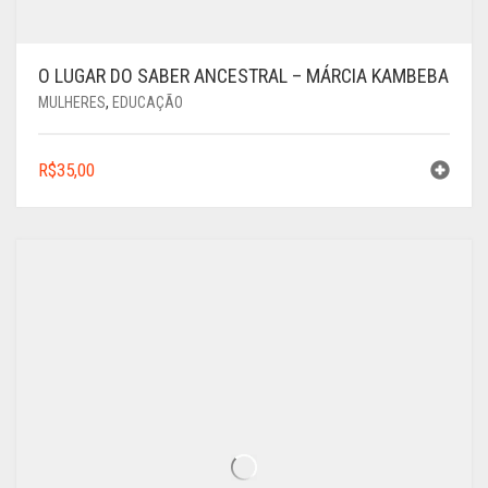
O LUGAR DO SABER ANCESTRAL – MÁRCIA KAMBEBA
MULHERES
,
EDUCAÇÃO
R$
35,00