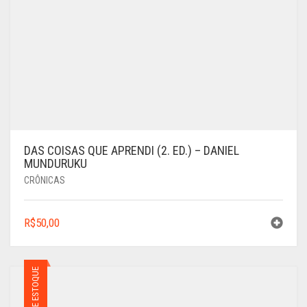
DAS COISAS QUE APRENDI (2. ED.) – DANIEL
MUNDURUKU
CRÔNICAS
R$
50,00
FORA DE ESTOQUE