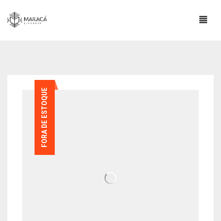
FORA DE ESTOQUE