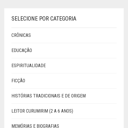
SELECIONE POR CATEGORIA
CRÔNICAS
EDUCAÇÃO
ESPIRITUALIDADE
FICÇÃO
HISTÓRIAS TRADICIONAIS E DE ORIGEM
LEITOR CURUMIRIM (2 A 6 ANOS)
MEMÓRIAS E BIOGRAFIAS