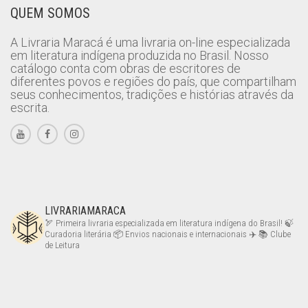
QUEM SOMOS
A Livraria Maracá é uma livraria on-line especializada
em literatura indígena produzida no Brasil. Nosso
catálogo conta com obras de escritores de
diferentes povos e regiões do país, que compartilham
seus conhecimentos, tradições e histórias através da
escrita.
LIVRARIAMARACA
🏹 Primeira livraria especializada em literatura indígena do Brasil!
🍃
Curadoria literária
📦 Envios nacionais e internacionais ✈️
📚 Clube
de Leitura