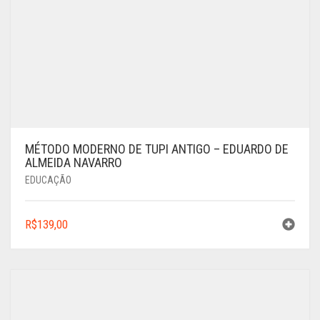
MÉTODO MODERNO DE TUPI ANTIGO – EDUARDO DE
ALMEIDA NAVARRO
EDUCAÇÃO
R$
139,00