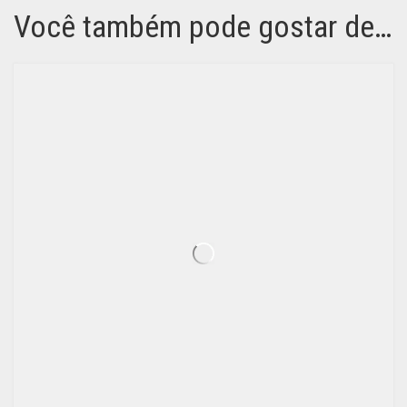
Você também pode gostar de…