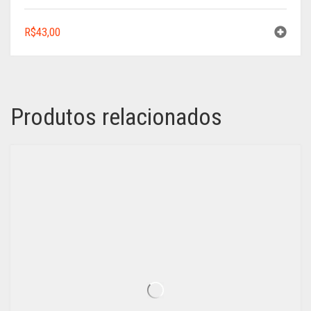
R$
43,00
Produtos relacionados